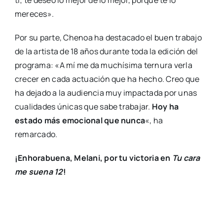
mereces».
Por su parte, Chenoa ha destacado el buen trabajo
de la artista de 18 años durante toda la edición del
programa: «A mí me da muchísima ternura verla
crecer en cada actuación que ha hecho. Creo que
ha dejado a la audiencia muy impactada por unas
cualidades únicas que sabe trabajar.
Hoy ha
estado más emocional que nunca
«, ha
remarcado.
¡Enhorabuena, Melani, por tu victoria en
Tu cara
me suena 12
!