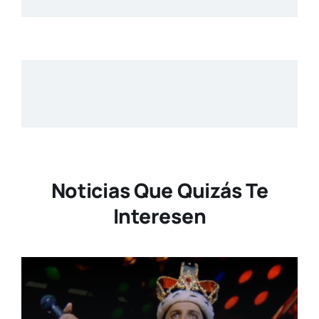
Noticias Que Quizás Te
Interesen