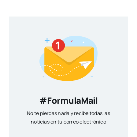
#FormulaMail
No te pierdas nada y recibe todas las
noticias en tu correo electrónico