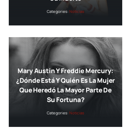
Categories:
Noticias
Mary Austin Y Freddie Mercury:
¿dónde Está Y Quién Es La Mujer
Que Heredó La Mayor Parte De
Su Fortuna?
Categories:
Noticias