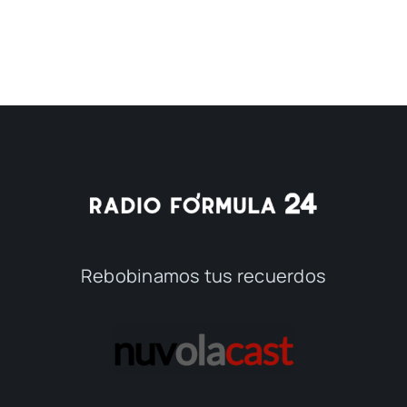
Rebobinamos tus recuerdos