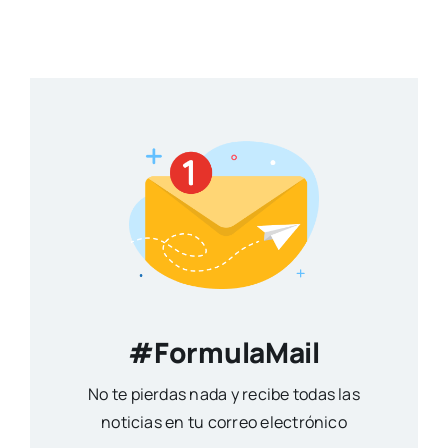
#FormulaMail
No te pierdas nada y recibe todas las
noticias en tu correo electrónico