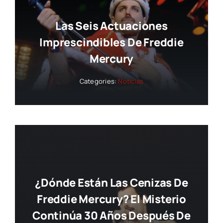
Las Seis Actuaciones
Imprescindibles De Freddie
Mercury
Categories:
Noticias
¿Dónde Están Las Cenizas De
Freddie Mercury? El Misterio
Continúa 30 Años Después De