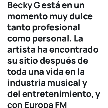
Becky G
está en un
momento muy dulce
tanto profesional
como personal. La
artista ha encontrado
su sitio después de
toda una vida en la
industria musical y
del entretenimiento, y
con Europa FM