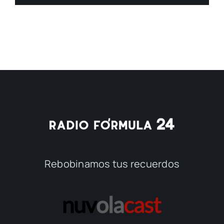
Rebobinamos tus recuerdos