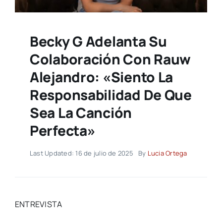
Becky G Adelanta Su
Colaboración Con Rauw
Alejandro: «Siento La
Responsabilidad De Que
Sea La Canción
Perfecta»
Last Updated: 16 de julio de 2025
By
Lucia Ortega
ENTREVISTA