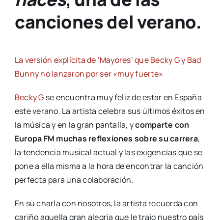
canciones del verano.
La versión explícita de ‘Mayores’ que Becky G y Bad
Bunny no lanzaron por ser «muy fuerte»
Becky G
se encuentra muy feliz de estar en España
este verano. La artista celebra sus últimos éxitos en
la música y en la gran pantalla, y
comparte con
Europa FM muchas reflexiones sobre su carrera
,
la tendencia musical actual y las exigencias que se
pone a ella misma a la hora de encontrar la canción
perfecta para una colaboración.
En su charla con nosotros, la artista recuerda con
cariño aquella gran alegría que le trajo nuestro país