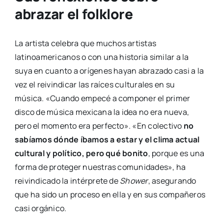
abrazar el folklore
La artista celebra que muchos artistas
latinoamericanos o con una historia similar a la
suya en cuanto a orígenes hayan abrazado casi a la
vez el reivindicar las raíces culturales en su
música. «Cuando empecé a componer el primer
disco de música mexicana la idea no era nueva,
pero el momento era perfecto». «En colectivo
no
sabíamos dónde íbamos a estar y el clima actual
cultural y político, pero qué bonito
, porque es una
forma de proteger nuestras comunidades», ha
reivindicado la intérprete de
Shower
, asegurando
que ha sido un proceso en ella y en sus compañeros
casi orgánico.