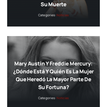
Su Muerte
Categories:
Noticias
Mary Austin Y Freddie Mercury:
¿dónde Está Y Quién Es La Mujer
Que Heredó La Mayor Parte De
Su Fortuna?
Categories:
Noticias