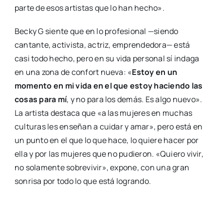
parte de esos artistas que lo han hecho».
Becky G siente que en lo profesional —siendo
cantante, activista, actriz, emprendedora— está
casi todo hecho, pero en su vida personal sí indaga
en una zona de confort nueva: «
Estoy en un
momento en mi vida en el que estoy haciendo las
cosas para mí
, y no para los demás. Es algo nuevo».
La artista destaca que «a las mujeres en muchas
culturas les enseñan a cuidar y amar», pero está en
un punto en el que lo que hace, lo quiere hacer por
ella y por las mujeres que no pudieron. «Quiero vivir,
no solamente sobrevivir», expone, con una gran
sonrisa por todo lo que está logrando.