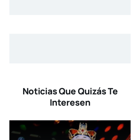
Noticias Que Quizás Te
Interesen