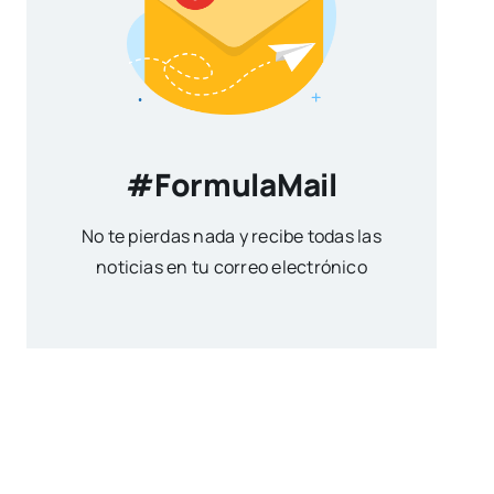
#FormulaMail
No te pierdas nada y recibe todas las
noticias en tu correo electrónico