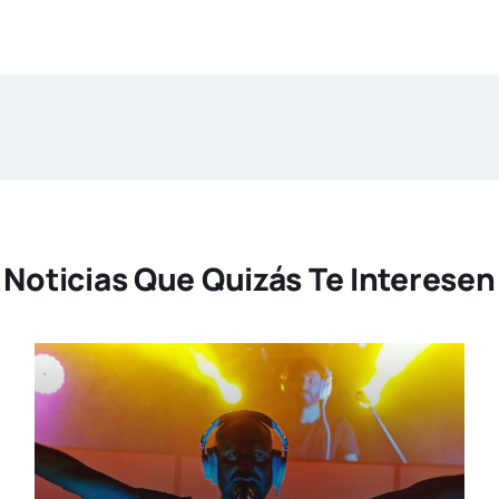
Noticias Que Quizás Te Interesen