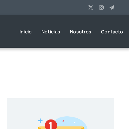
Inicio
Noticias
Nosotros
Contacto