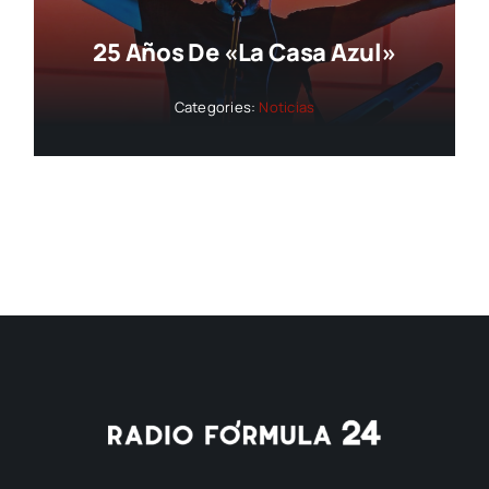
25 Años De «La Casa Azul»
Categories:
Noticias