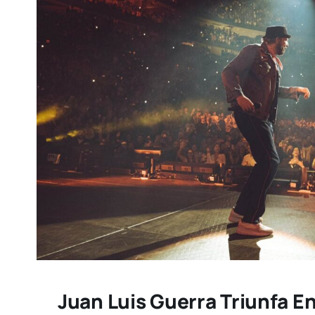
Juan Luis Guerra Triunfa E