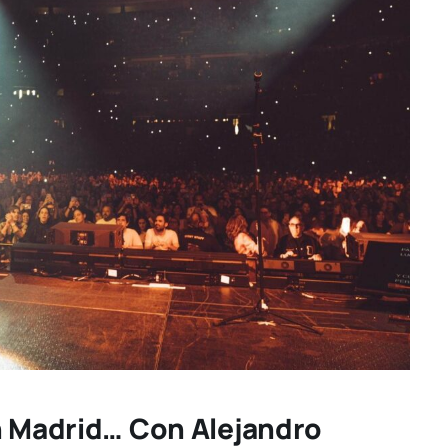
n Madrid… Con Alejandro