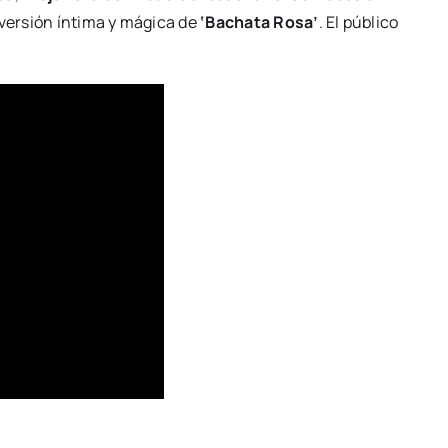
 versión íntima y mágica de
‘Bachata Rosa’
. El público