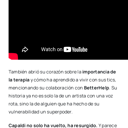
También abrió su corazón sobre la
importancia de
la terapia
y cómo ha aprendido a vivir con sus tics,
mencionando su colaboración con
BetterHelp
. Su
historia ya no es solo la de un artista con una voz
rota, sino la de alguien que ha hecho de su
vulnerabilidad un superpoder.
Capaldi no solo ha vuelto, ha resurgido.
Y parece