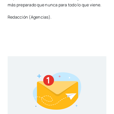
más preparado que nunca para todo lo que viene.
Redacción (Agencias).