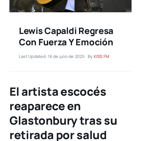
Lewis Capaldi Regresa
Con Fuerza Y Emoción
Last Updated: 16 de julio de 2025
By
KISS FM
El artista escocés
reaparece en
Glastonbury tras su
retirada por salud