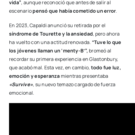
vida”
, aunque reconoció que antes de salir al
escenario
pensó que había cometido un error
.
En 2023, Capaldi anunció su retirada por el
síndrome de Tourette y la ansiedad
, pero ahora
ha vuelto con una actitud renovada.
“Tuve lo que
los jóvenes llaman un ‘menty-B’”,
bromeó al
recordar su primera experiencia en Glastonbury,
que acabó mal. Esta vez, en cambio,
todo fue luz,
emoción y esperanza
mientras presentaba
«Survive»
, su nuevo temazo cargado de fuerza
emocional.