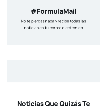
#FormulaMail
No te pierdas nada y recibe todas las
noticias en tu correo electrónico
Noticias Que Quizás Te