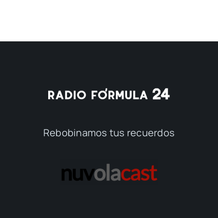
Rebobinamos tus recuerdos