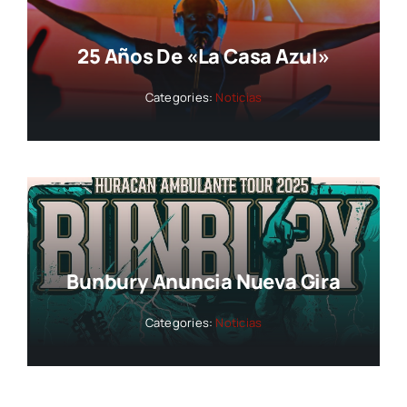
25 Años De «La Casa Azul»
Categories:
Noticias
Bunbury Anuncia Nueva Gira
Categories:
Noticias