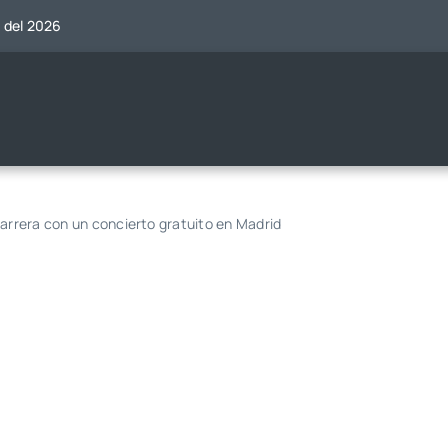
o del 2026
carrera con un concierto gratuito en Madrid