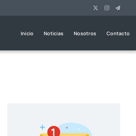
Inicio
Noticias
Nosotros
Contacto