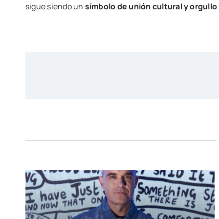
sigue siendo un
símbolo de unión cultural y orgullo 