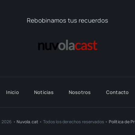
Rebobinamos tus recuerdos
Inicio
Noticias
Nosotros
Contacto
- 2026 •
Nuvola.cat
• Todos los derechos reservados •
Política de P