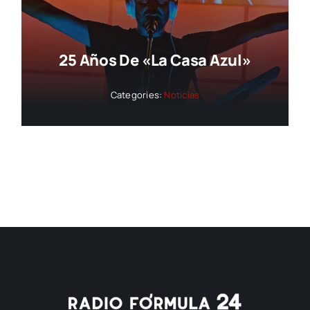
25 Años De «La Casa Azul»
Categories:
Noticias