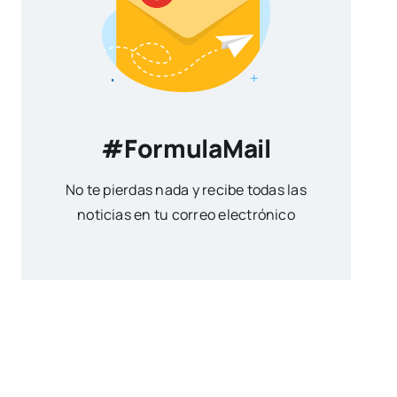
#FormulaMail
No te pierdas nada y recibe todas las
noticias en tu correo electrónico