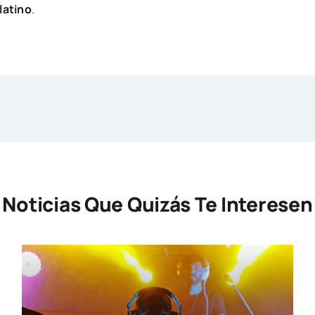
latino
.
Noticias Que Quizás Te Interesen