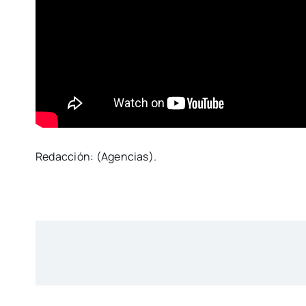
Redacción: (Agencias).