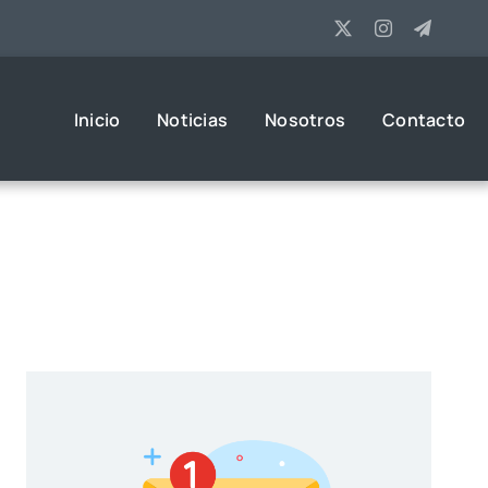
Inicio
Noticias
Nosotros
Contacto