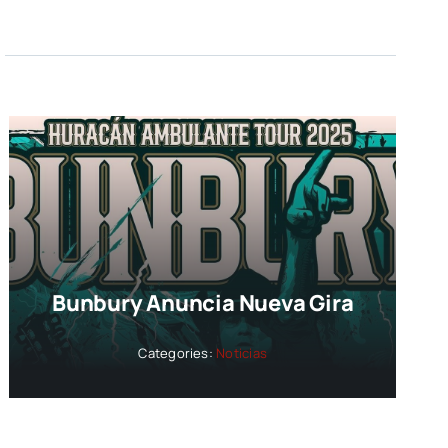
Bunbury Anuncia Nueva Gira
Categories:
Noticias