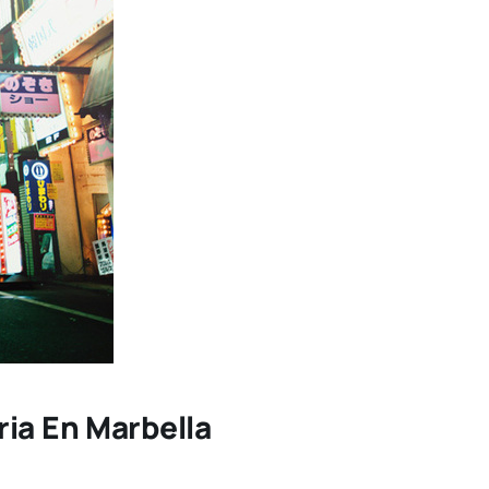
ia En Marbella