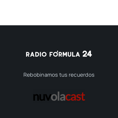
Rebobinamos tus recuerdos