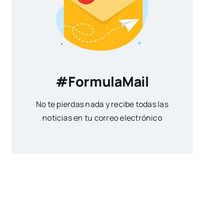
#FormulaMail
No te pierdas nada y recibe todas las
noticias en tu correo electrónico