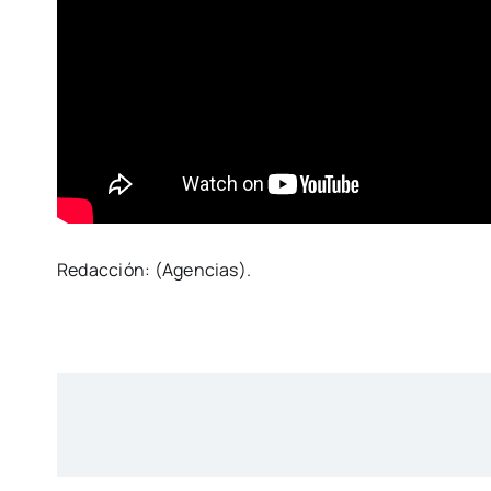
Redacción: (Agencias).