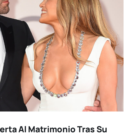
uerta Al Matrimonio Tras Su