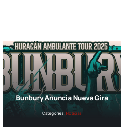
Bunbury Anuncia Nueva Gira
Categories:
Noticias