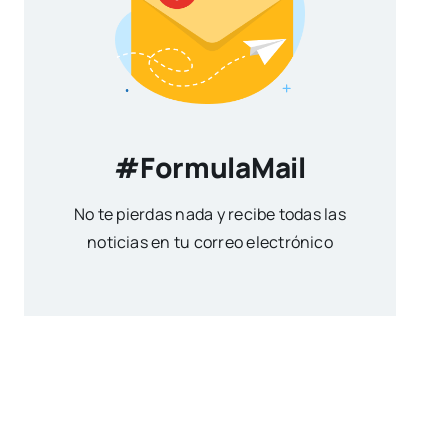
#FormulaMail
No te pierdas nada y recibe todas las
noticias en tu correo electrónico