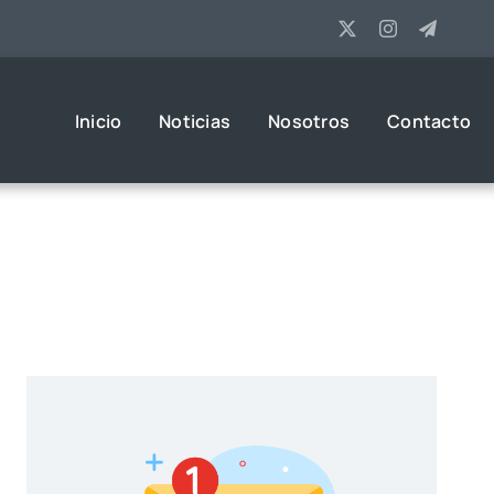
Inicio
Noticias
Nosotros
Contacto