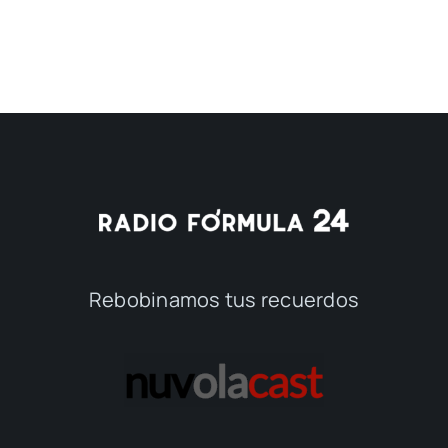
Rebobinamos tus recuerdos