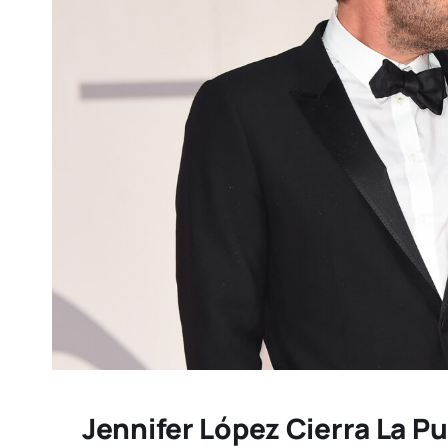
Jennifer López Cierra La P