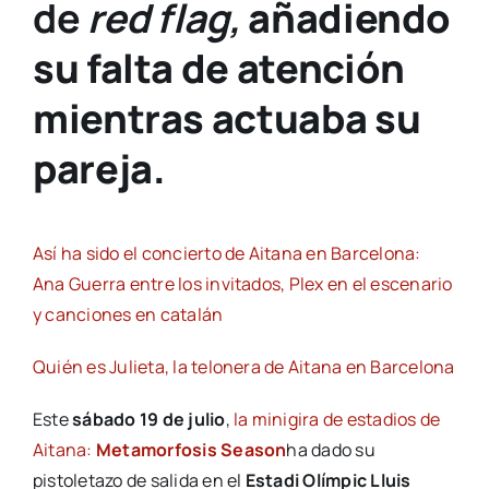
de
red flag,
añadiendo
su falta de atención
mientras actuaba su
pareja.
Así ha sido el concierto de Aitana en Barcelona:
Ana Guerra entre los invitados, Plex en el escenario
y canciones en catalán
Quién es Julieta, la telonera de Aitana en Barcelona
Este
sábado 19 de julio
,
la minigira de estadios de
Aitana:
Metamorfosis Season
ha dado su
pistoletazo de salida en el
Estadi Olímpic Lluis