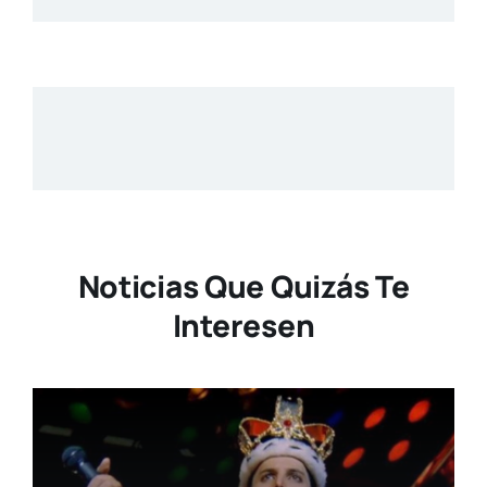
Noticias Que Quizás Te
Interesen