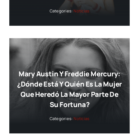
Categories:
Noticias
Mary Austin Y Freddie Mercury:
¿dónde Está Y Quién Es La Mujer
Que Heredó La Mayor Parte De
Su Fortuna?
Categories:
Noticias