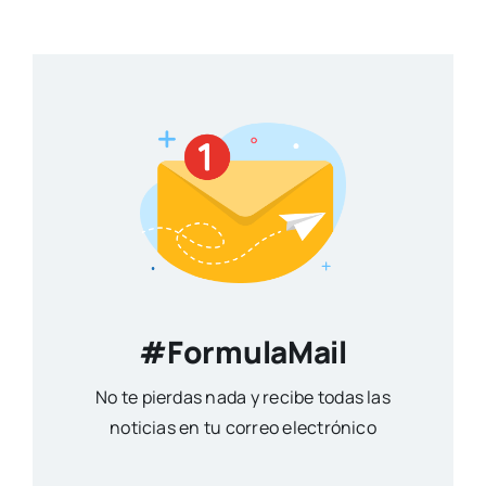
#FormulaMail
No te pierdas nada y recibe todas las
noticias en tu correo electrónico