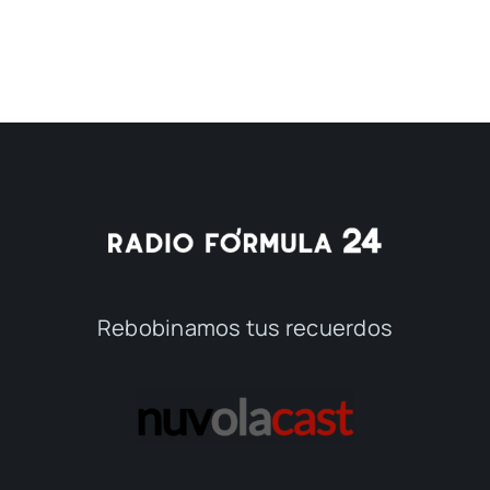
Rebobinamos tus recuerdos