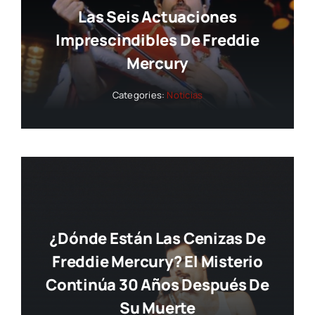
Las Seis Actuaciones
Imprescindibles De Freddie
Mercury
Categories:
Noticias
¿Dónde Están Las Cenizas De
Freddie Mercury? El Misterio
Continúa 30 Años Después De
Su Muerte