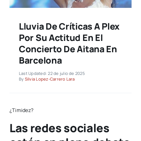
Lluvia De Críticas A Plex
Por Su Actitud En El
Concierto De Aitana En
Barcelona
Last Updated: 22 de julio de 2025
By
Silvia Lopez-Carrero Lara
¿Timidez?
Las redes sociales