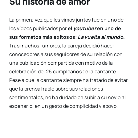
Su historia de amor
La primera vez que les vimos juntos fue en uno de
los vídeos publicados por
el
youtuber
en uno de
sus formatos más exitosos:
La vuelta al mundo
.
Tras muchos rumores, la pareja decidió hacer
conocedores a sus seguidores de su relación con
una publicación compartida con motivo de la
celebración del 26 cumpleaños de la cantante.
Pese a que la cantante siempre ha tratado de evitar
que la prensa hable sobre sus relaciones
sentimentales, no ha dudado en subir a su novio al
escenario, en un gesto de complicidad y apoyo.