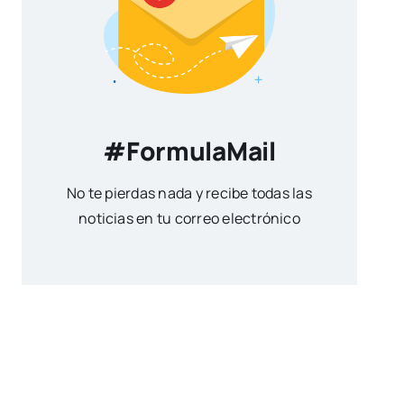
#FormulaMail
No te pierdas nada y recibe todas las
noticias en tu correo electrónico