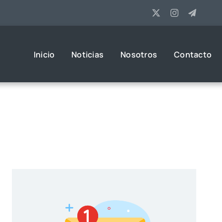
Inicio
Noticias
Nosotros
Contacto