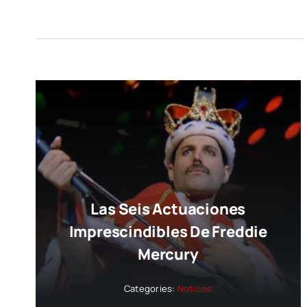
Las Seis Actuaciones
Imprescindibles De Freddie
Mercury
Categories:
Noticias