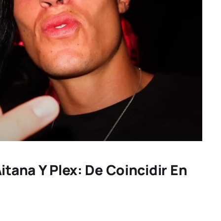
itana Y Plex: De Coincidir En