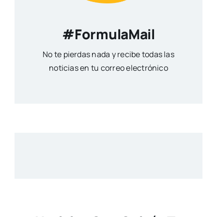
#FormulaMail
No te pierdas nada y recibe todas las
noticias en tu correo electrónico