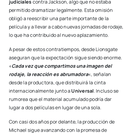
judiciales
contra Jackson, algo que no estaba
permitido dramatizar legalmente. Esta omisión
obligó a reescribir una parte importante de la
película y a llevar a cabo nuevas jornadas de rodaje,
lo que ha contribuido al nuevo aplazamiento.
A pesar de estos contratiempos, desde Lionsgate
aseguran que la expectación sigue siendo enorme.
«
Cada vez que compartimos una imagen del
rodaje, la reacción es abrumadora
«, señalan
desde la productora, que distribuirá la cinta
internacionalmente junto a
Universal
. Incluso se
rumorea que el material acumulado podría dar
lugar a dos películas en lugar de una sola.
Con casi dos años por delante, la producción de
Michael sigue avanzando con la promesa de