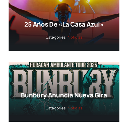
25 Años De «La Casa Azul»
Categories:
Noticias
Bunbury Anuncia Nueva Gira
Categories:
Noticias