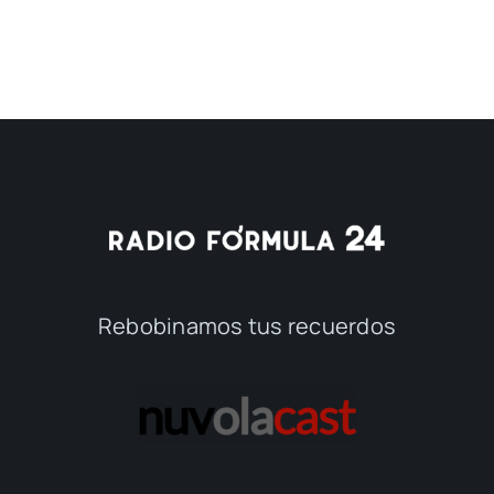
Rebobinamos tus recuerdos