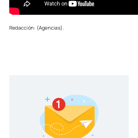
Redacción: (Agencias).