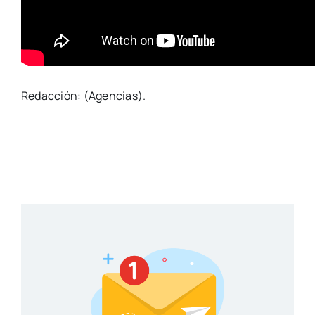
Redacción: (Agencias).