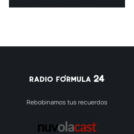
Rebobinamos tus recuerdos