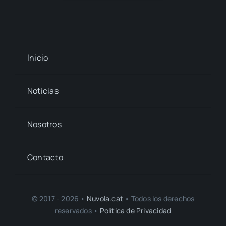
Inicio
Noticias
Nosotros
Contacto
© 2017 - 2026 •
Nuvola.cat
• Todos los derechos
reservados •
Política de Privacidad