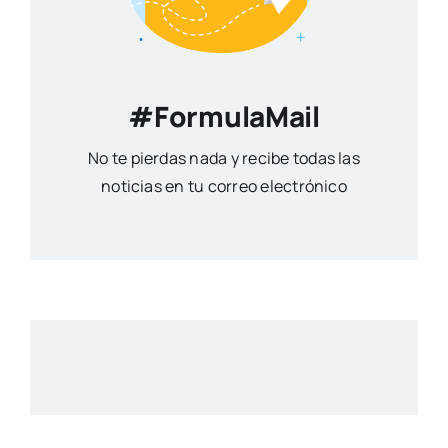
#FormulaMail
No te pierdas nada y recibe todas las
noticias en tu correo electrónico