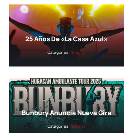
25 Años De «La Casa Azul»
Categories:
Noticias
Bunbury Anuncia Nueva Gira
Categories:
Noticias