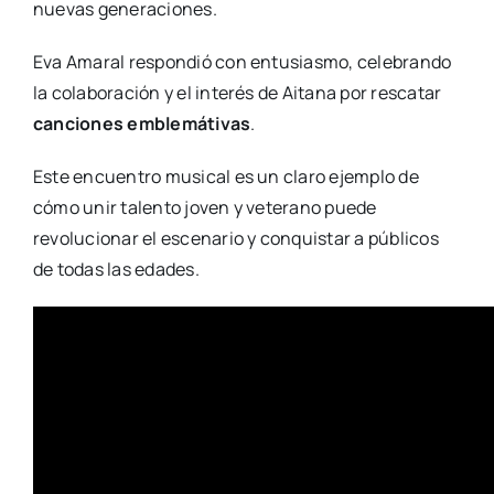
nuevas generaciones.
Eva Amaral respondió con entusiasmo, celebrando
la colaboración y el interés de Aitana por rescatar
canciones emblemátivas
.
Este encuentro musical es un claro ejemplo de
cómo unir talento joven y veterano puede
revolucionar el escenario y conquistar a públicos
de todas las edades.