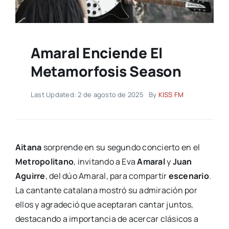
Amaral Enciende El
Metamorfosis Season
Last Updated: 2 de agosto de 2025
By
KISS FM
Aitana
sorprende en su segundo concierto en el
Metropolitano
, invitando a Eva
Amaral
y
Juan
Aguirre
, del dúo Amaral, para compartir
escenario
.
La cantante catalana mostró su admiración por
ellos y agradeció que aceptaran cantar juntos,
destacando a importancia de acercar clásicos a