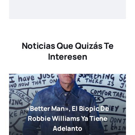
Noticias Que Quizás Te
Interesen
«Better Man», El Biopic De
Robbie Williams Ya Tiene
Adelanto