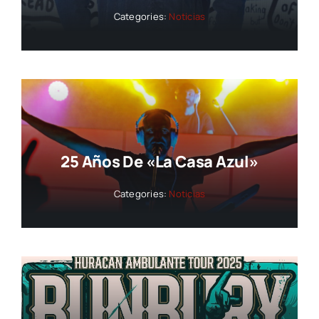
Categories:
Noticias
25 Años De «La Casa Azul»
Categories:
Noticias