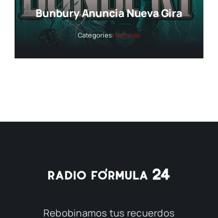
Bunbury Anuncia Nueva Gira
Categories:
Noticias
Rebobinamos tus recuerdos