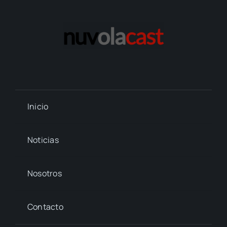
Inicio
Noticias
Nosotros
Contacto