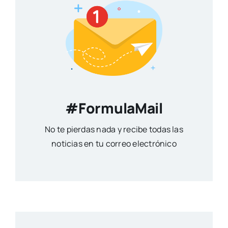
#FormulaMail
No te pierdas nada y recibe todas las
noticias en tu correo electrónico