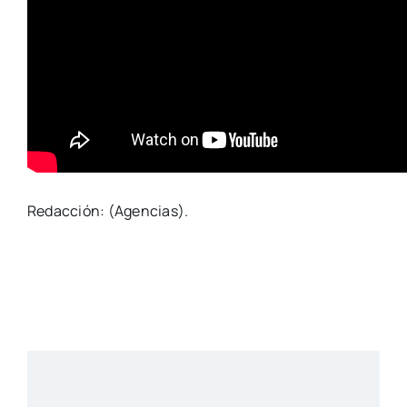
Redacción: (Agencias).