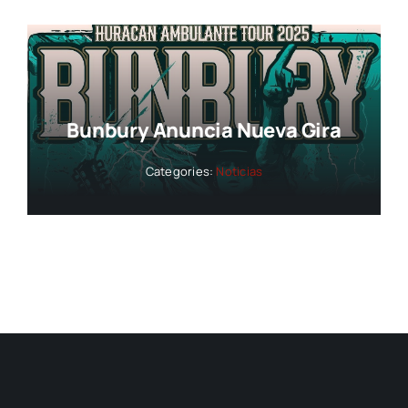
Bunbury Anuncia Nueva Gira
Categories:
Noticias