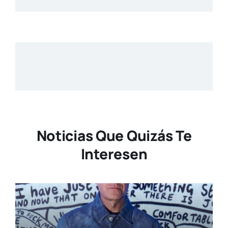
Noticias Que Quizás Te
Interesen