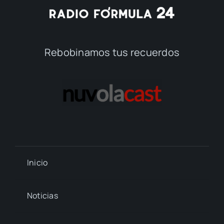
Rebobinamos tus recuerdos
Inicio
Noticias