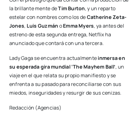
la brillante mente de
Tim Burton
, y un reparto
estelar con nombres como los de
Catherine Zeta-
Jones
,
Luis Guzmán
o
Emma Myers
, ya antes del
estreno de esta segunda entrega, Netflix ha
anunciado que contará con una tercera.
Lady Gaga se encuentra actualmente
inmersa en
su esperada gira mundial ‘The Mayhem Ball’
, un
viaje en el que relata su propio manifiesto y se
enfrenta a su pasado para reconciliarse con sus
miedos, inseguridades y resurgir de sus cenizas.
Redacción (Agencias)