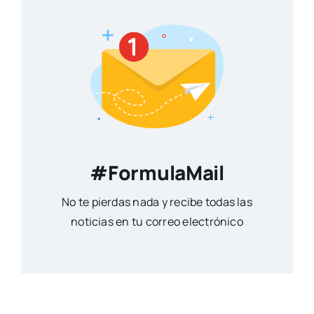
#FormulaMail
No te pierdas nada y recibe todas las
noticias en tu correo electrónico