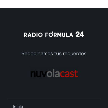
Rebobinamos tus recuerdos
Inicio