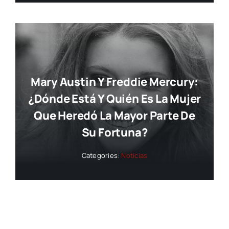
Mary Austin Y Freddie Mercury:
¿dónde Está Y Quién Es La Mujer
Que Heredó La Mayor Parte De
Su Fortuna?
Categories:
Noticias