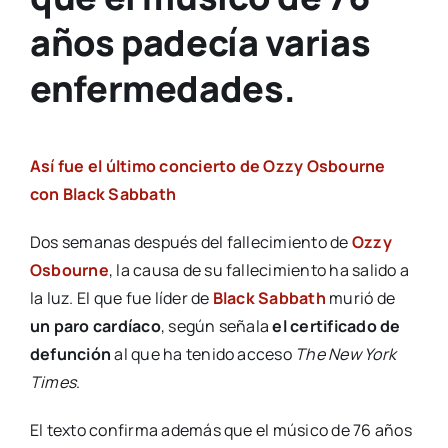
años padecía varias
enfermedades.
Así fue el último concierto de Ozzy Osbourne
con Black Sabbath
Dos semanas después del fallecimiento de
Ozzy
Osbourne
, la causa de su fallecimiento ha salido a
la luz. El que fue líder de
Black Sabbath
murió de
un paro cardíaco
, según señala
el certificado de
defunción
al que ha tenido acceso
The New York
Times
.
El texto confirma además que el músico de 76 años