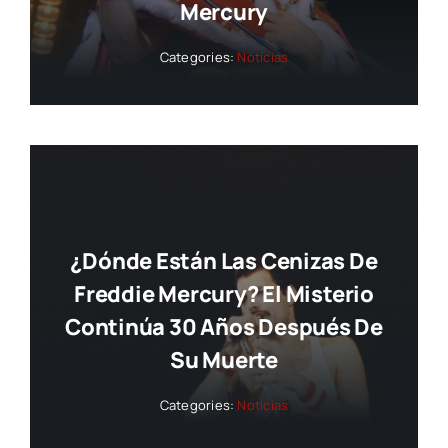
Mercury
Categories:
Noticias
¿Dónde Están Las Cenizas De
Freddie Mercury? El Misterio
Continúa 30 Años Después De
Su Muerte
Categories:
Noticias