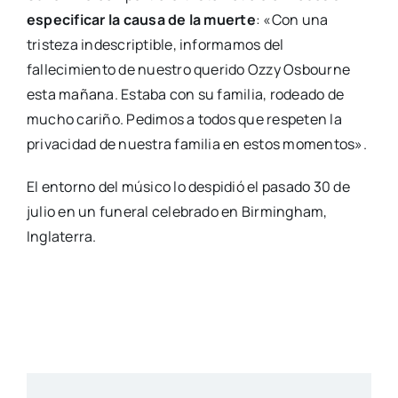
especificar la causa de la muerte
: «Con una
tristeza indescriptible, informamos del
fallecimiento de nuestro querido Ozzy Osbourne
esta mañana. Estaba con su familia, rodeado de
mucho cariño. Pedimos a todos que respeten la
privacidad de nuestra familia en estos momentos».
El entorno del músico lo despidió el pasado 30 de
julio en un funeral celebrado en Birmingham,
Inglaterra.