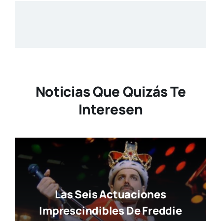
Noticias Que Quizás Te
Interesen
Las Seis Actuaciones
Imprescindibles De Freddie