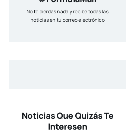
No te pierdas nada y recibe todas las
noticias en tu correo electrónico
Noticias Que Quizás Te
Interesen