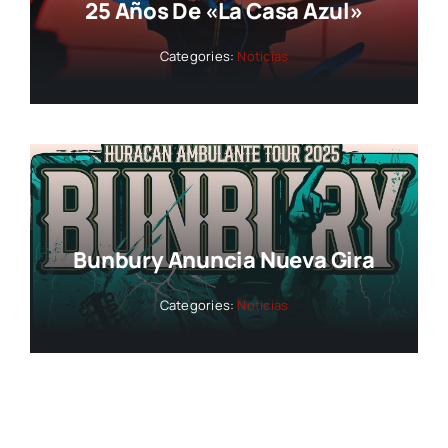
25 Años De «La Casa Azul»
Categories:
Noticias
Bunbury Anuncia Nueva Gira
Categories:
Noticias