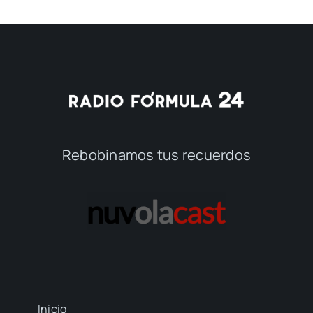
Rebobinamos tus recuerdos
Inicio