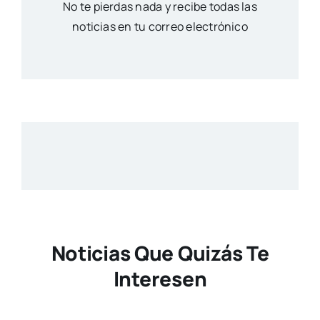
No te pierdas nada y recibe todas las
noticias en tu correo electrónico
Noticias Que Quizás Te
Interesen