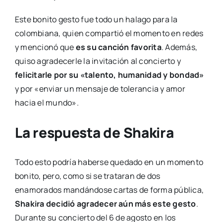
Este bonito gesto fue todo un halago para la
colombiana, quien compartió el momento en redes
y mencionó que
es su canción favorita
. Además,
quiso agradecerle la invitación al concierto y
felicitarle por su «talento, humanidad y bondad»
y por «enviar un mensaje de tolerancia y amor
hacia el mundo».
La respuesta de Shakira
Todo esto podría haberse quedado en un momento
bonito, pero, como si se trataran de dos
enamorados mandándose cartas de forma pública,
Shakira decidió agradecer aún más este gesto
.
Durante su concierto del 6 de agosto en los