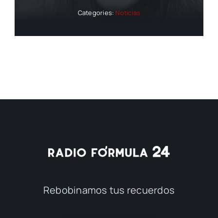
Categories:
Noticias
Rebobinamos tus recuerdos