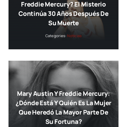
Freddie Mercury? El Misterio
Continúa 30 Años Después De
Su Muerte
Categories:
Noticias
Mary Austin Y Freddie Mercury:
¿dónde Está Y Quién Es La Mujer
Que Heredó La Mayor Parte De
Su Fortuna?