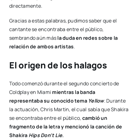
directamente.
Gracias a estas palabras, pudimos saber que el
cantante se encontraba entre el público,
sembrando aún más
la duda en redes sobre la
relación de ambos artistas
.
El origen de los halagos
Todo comenzó durante el segundo concierto de
Coldplay en Miami
mientras la banda
representaba su conocido tema
Yellow
.
Durante
la actuación, Chris Martin, el cual sabía que Shakira
se encontraba entre el público,
cambió un
fragmento de la letra y mencionó la canción de
Shakira
Hips Don’t Lie
.