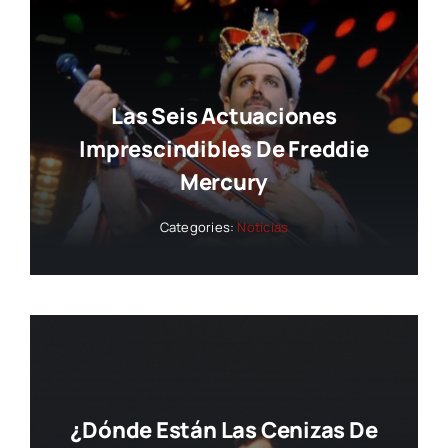
Las Seis Actuaciones
Imprescindibles De Freddie
Mercury
Categories:
Noticias
¿Dónde Están Las Cenizas De