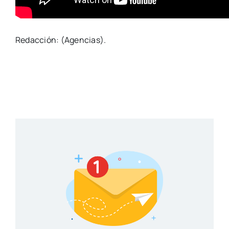
Redacción: (Agencias).