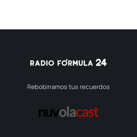
Rebobinamos tus recuerdos