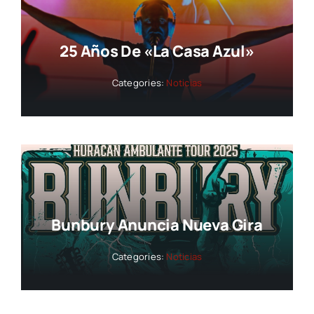
25 Años De «La Casa Azul»
Categories:
Noticias
Bunbury Anuncia Nueva Gira
Categories:
Noticias