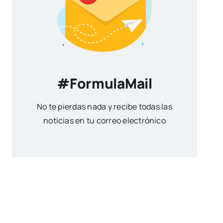
#FormulaMail
No te pierdas nada y recibe todas las
noticias en tu correo electrónico