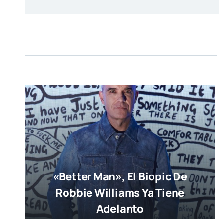
«Better Man», El Biopic De
Robbie Williams Ya Tiene
Adelanto