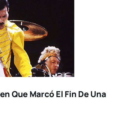
en Que Marcó El Fin De Una