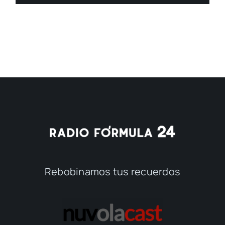
Rebobinamos tus recuerdos