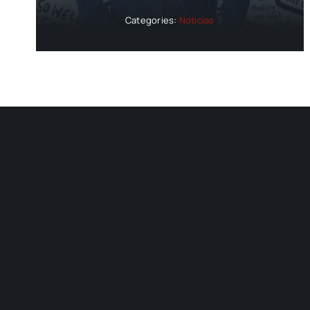
Categories:
Noticias