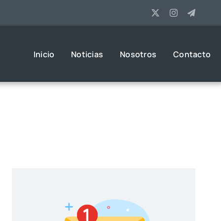
Inicio
Noticias
Nosotros
Contacto