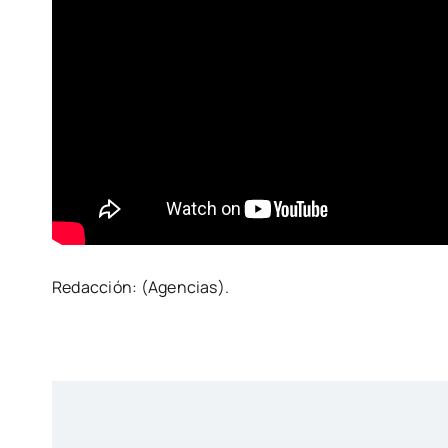
Redacción: (Agencias).