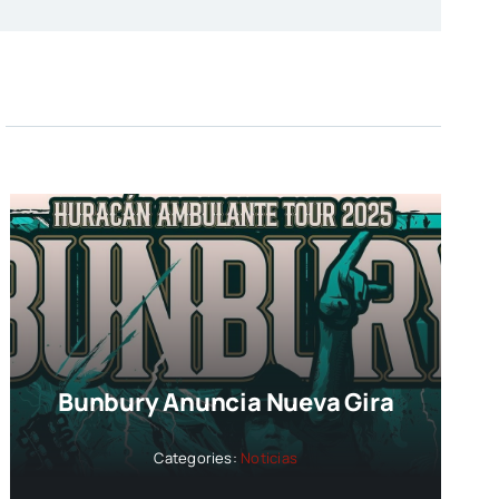
Bunbury Anuncia Nueva Gira
Categories:
Noticias