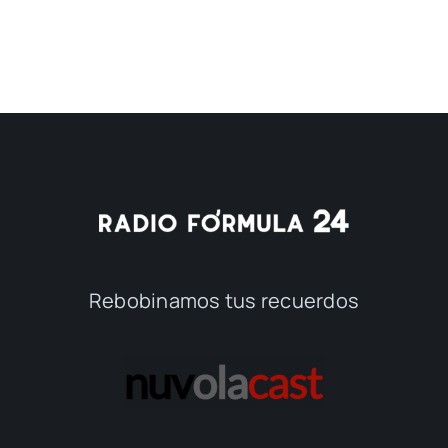
Rebobinamos tus recuerdos