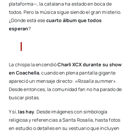
plataforma—, la catalana ha estado en boca de
todos. Pero la música sigue siendo el gran misterio.
¿Dónde está ese
cuarto álbum que todos
esperan
?
La chispa la encendió
Charli XCX durante su show
en Coachella
, cuando en plena pantalla gigante
apareció un mensaje directo:
«Rosalía summer»
.
Desde entonces, la comunidad fan no ha parado de
buscar pistas.
Y sí,
las hay
. Desde imágenes con simbología
religiosa y referencias a Santa Rosalía, hasta fotos
en estudio o detalles en su vestuario que incluyen