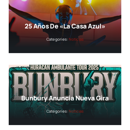
25 Años De «La Casa Azul»
Categories:
Noticias
Bunbury Anuncia Nueva Gira
Categories:
Noticias