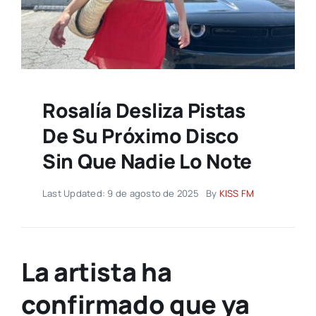
Rosalía Desliza Pistas
De Su Próximo Disco
Sin Que Nadie Lo Note
Last Updated: 9 de agosto de 2025
By
KISS FM
La artista ha
confirmado que ya