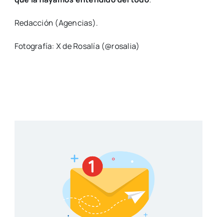
Redacción (Agencias).
Fotografía: X de Rosalía (@rosalia)