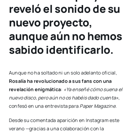
reveló el sonido de su
nuevo proyecto,
aunque aún no hemos
sabido identificarlo.
Aunque no ha soltado ni un solo adelanto oficial,
Rosalía ha revolucionado a sus fans con una
revelación enigmática
:
«Ya enseñé cómo suena el
nuevo disco, pero aún no os habéis dado cuenta»
,
confesó en una entrevista para
Paper Magazine
.
Desde su comentada aparición en Instagram este
verano —gracias a una colaboración con la