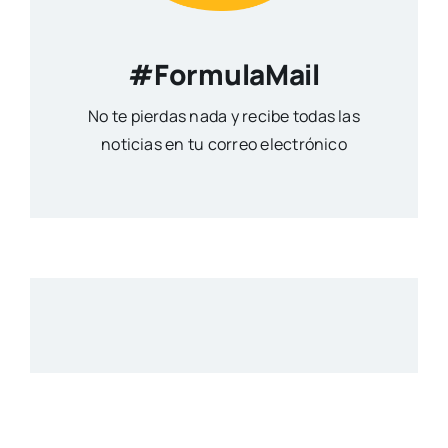
#FormulaMail
No te pierdas nada y recibe todas las
noticias en tu correo electrónico