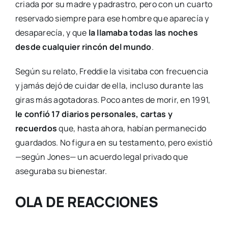
criada por su madre y padrastro, pero con un cuarto
reservado siempre para ese hombre que aparecía y
desaparecía, y que
la llamaba todas las noches
desde cualquier rincón del mundo
.
Según su relato, Freddie la visitaba con frecuencia
y jamás dejó de cuidar de ella, incluso durante las
giras más agotadoras. Poco antes de morir, en 1991,
le confió 17 diarios personales, cartas y
recuerdos
que, hasta ahora, habían permanecido
guardados. No figura en su testamento, pero existió
—según Jones— un acuerdo legal privado que
aseguraba su bienestar.
OLA DE REACCIONES