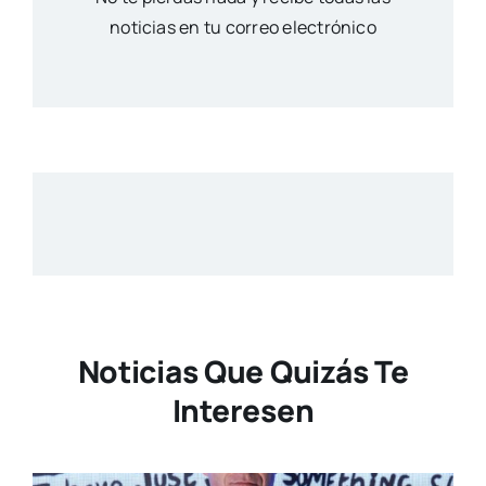
noticias en tu correo electrónico
Noticias Que Quizás Te
Interesen