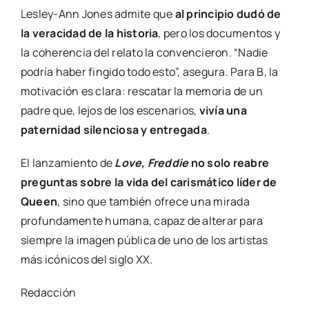
Lesley-Ann Jones admite que
al principio dudó de
la veracidad de la historia
, pero los documentos y
la coherencia del relato la convencieron. “Nadie
podría haber fingido todo esto”, asegura. Para B, la
motivación es clara: rescatar la memoria de un
padre que, lejos de los escenarios,
vivía una
paternidad silenciosa y entregada
.
El lanzamiento de
Love, Freddie
no solo reabre
preguntas sobre la vida del carismático líder de
Queen
, sino que también ofrece una mirada
profundamente humana, capaz de alterar para
siempre la imagen pública de uno de los artistas
más icónicos del siglo XX.
Redacción