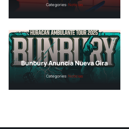
Categories:
Noticias
Bunbury Anuncia Nueva Gira
Categories:
Noticias