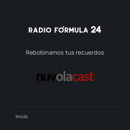
Rebobinamos tus recuerdos
Inicio