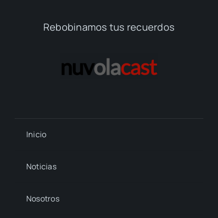
Rebobinamos tus recuerdos
Inicio
Noticias
Nosotros