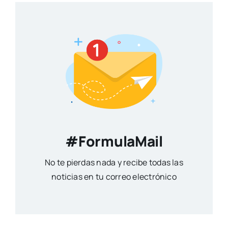
#FormulaMail
No te pierdas nada y recibe todas las
noticias en tu correo electrónico