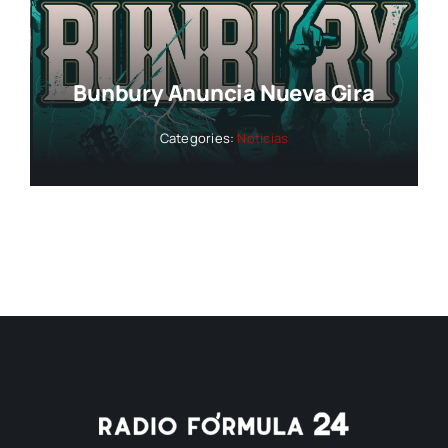
Bunbury Anuncia Nueva Gira
Categories:
Noticias