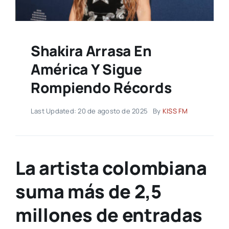
Shakira Arrasa En
América Y Sigue
Rompiendo Récords
Last Updated: 20 de agosto de 2025
By
KISS FM
La artista colombiana
suma más de 2,5
millones de entradas