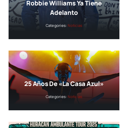
Robbie Williams Ya Tiene
Adelanto
Categories:
Noticias
25 Años De «La Casa Azul»
Categories:
Noticias