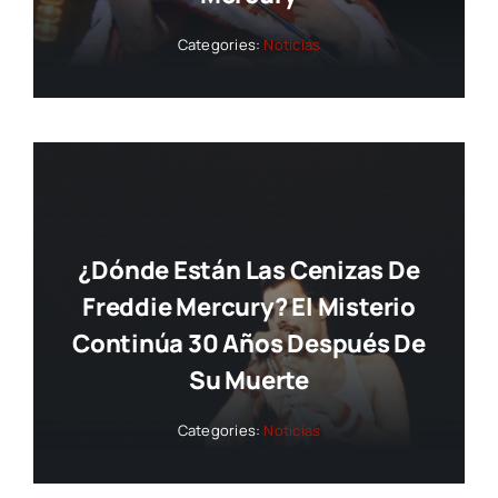
Categories:
Noticias
¿Dónde Están Las Cenizas De
Freddie Mercury? El Misterio
Continúa 30 Años Después De
Su Muerte
Categories:
Noticias