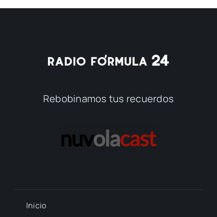
Rebobinamos tus recuerdos
Inicio