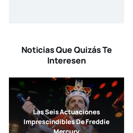
Noticias Que Quizás Te
Interesen
Las Seis Actuaciones
Imprescindibles De Freddie
Mercury