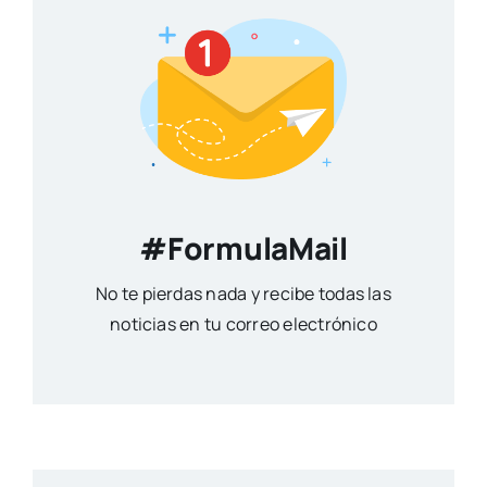
#FormulaMail
No te pierdas nada y recibe todas las
noticias en tu correo electrónico