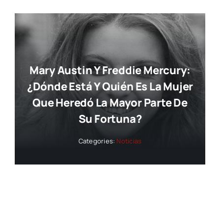
Mary Austin Y Freddie Mercury:
¿dónde Está Y Quién Es La Mujer
Que Heredó La Mayor Parte De
Su Fortuna?
Categories:
Noticias