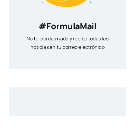
#FormulaMail
No te pierdas nada y recibe todas las
noticias en tu correo electrónico