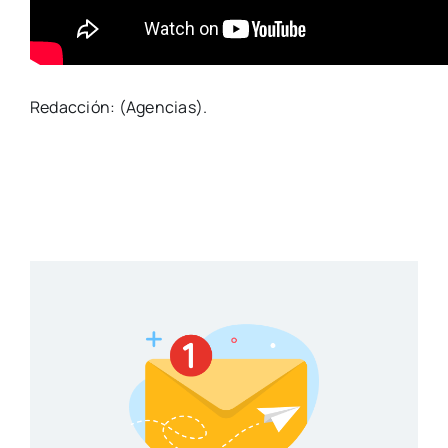
Redacción: (Agencias).