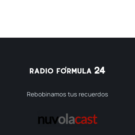
Rebobinamos tus recuerdos