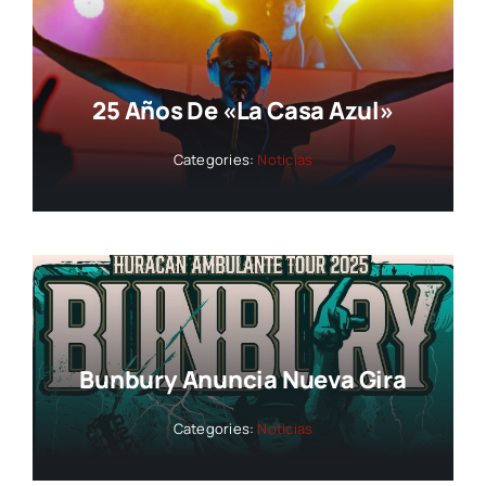
25 Años De «La Casa Azul»
Categories:
Noticias
Bunbury Anuncia Nueva Gira
Categories:
Noticias