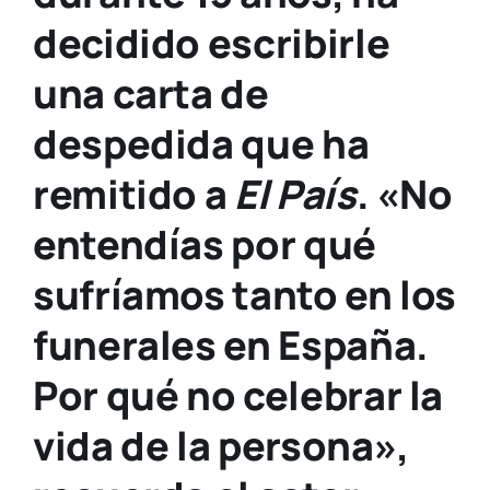
decidido escribirle
una carta de
despedida que ha
remitido a
El País
. «No
entendías por qué
sufríamos tanto en los
funerales en España.
Por qué no celebrar la
vida de la persona»,