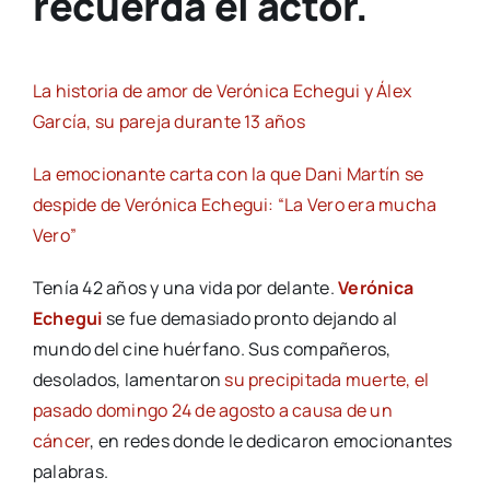
recuerda el actor.
La historia de amor de Verónica Echegui y Álex
García, su pareja durante 13 años
La emocionante carta con la que Dani Martín se
despide de Verónica Echegui: “La Vero era mucha
Vero”
Tenía 42 años y una vida por delante.
Verónica
Echegui
se fue demasiado pronto dejando al
mundo del cine huérfano. Sus compañeros,
desolados, lamentaron
su precipitada muerte, el
pasado domingo 24 de agosto a causa de un
cáncer
, en redes donde le dedicaron emocionantes
palabras.