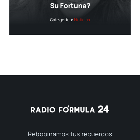
Su Fortuna?
Categories:
Noticias
Rebobinamos tus recuerdos