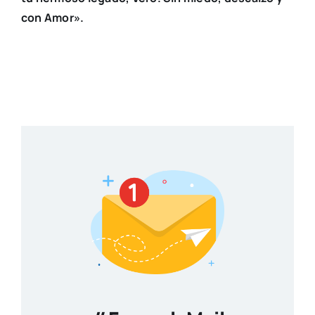
con Amor».