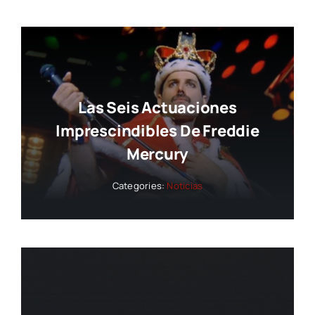
Las Seis Actuaciones
Imprescindibles De Freddie
Mercury
Categories:
Noticias