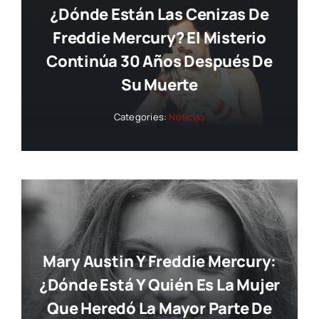
¿Dónde Están Las Cenizas De
Freddie Mercury? El Misterio
Continúa 30 Años Después De
Su Muerte
Categories:
Noticias
Mary Austin Y Freddie Mercury:
¿dónde Está Y Quién Es La Mujer
Que Heredó La Mayor Parte De