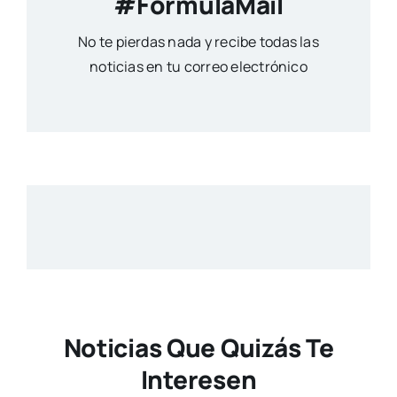
#FormulaMail
No te pierdas nada y recibe todas las
noticias en tu correo electrónico
Noticias Que Quizás Te
Interesen