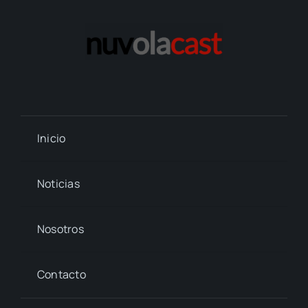
Inicio
Noticias
Nosotros
Contacto