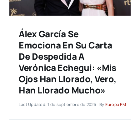
Álex García Se
Emociona En Su Carta
De Despedida A
Verónica Echegui: «Mis
Ojos Han Llorado, Vero,
Han Llorado Mucho»
Last Updated: 1 de septiembre de 2025
By
Europa FM