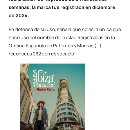
semanas, la marca fue registrada en diciembre
de 2024.
En defensa de su uso, señala que no es la única que
hace uso del nombre de la isla: ‘Registradas en la
Oficina Española de Patentes y Marcas (…)
reconoces 232 con es vocablo’.