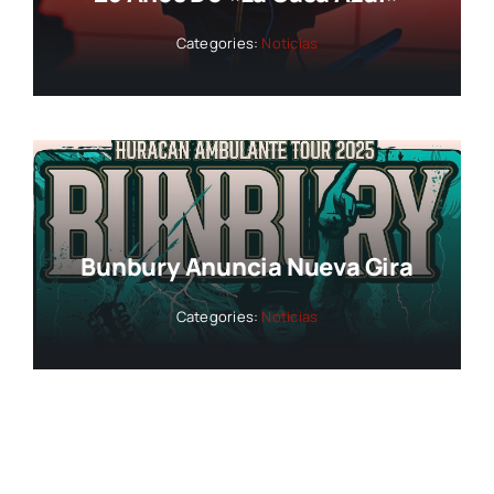
Categories:
Noticias
Bunbury Anuncia Nueva Gira
Categories:
Noticias