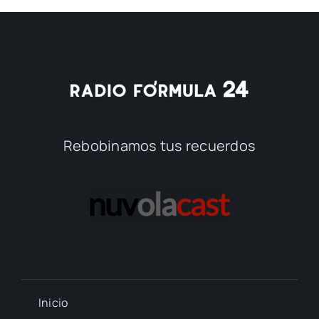
Rebobinamos tus recuerdos
Inicio