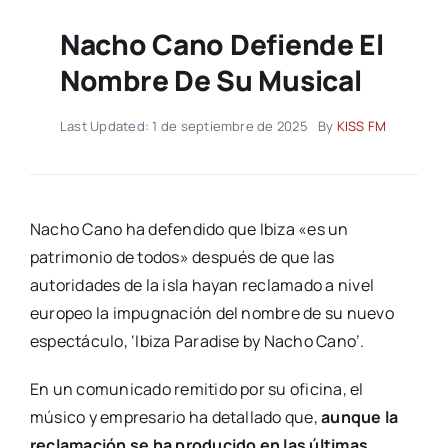
Nacho Cano Defiende El
Nombre De Su Musical
Last Updated: 1 de septiembre de 2025
By
KISS FM
Nacho Cano ha defendido que Ibiza «es un
patrimonio de todos» después de que las
autoridades de la isla hayan reclamado a nivel
europeo la impugnación del nombre de su nuevo
espectáculo, ‘Ibiza Paradise by Nacho Cano’.
En un comunicado remitido por su oficina, el
músico y empresario ha detallado que,
aunque la
reclamación se ha producido en las últimas