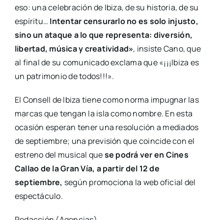
eso: una celebración de Ibiza, de su historia, de su
espíritu…
Intentar censurarlo no es solo injusto,
sino un ataque a lo que representa: diversión,
libertad, música y creatividad»
, insiste Cano, que
al final de su comunicado exclama que «¡¡¡Ibiza es
un patrimonio de todos!!!».
El Consell de Ibiza tiene como norma impugnar las
marcas que tengan la isla como nombre. En esta
ocasión esperan tener una resolución a mediados
de septiembre; una previsión que coincide con el
estreno del musical que
se podrá ver en Cines
Callao de la Gran Vía, a partir del 12 de
septiembre,
según promociona la web oficial del
espectáculo.
Redacción (Agencias)