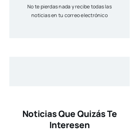
No te pierdas nada y recibe todas las
noticias en tu correo electrónico
Noticias Que Quizás Te
Interesen