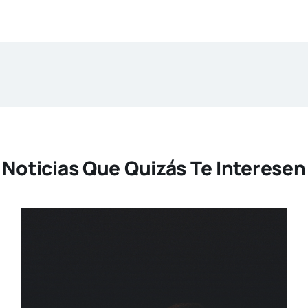
Noticias Que Quizás Te Interesen