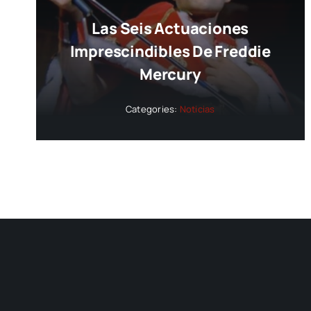
Las Seis Actuaciones
Imprescindibles De Freddie
Mercury
Categories:
Noticias