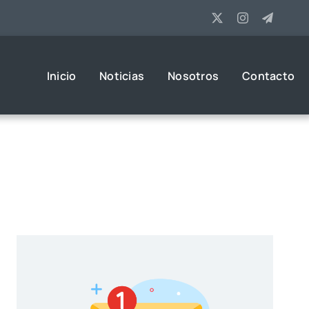
Inicio
Noticias
Nosotros
Contacto