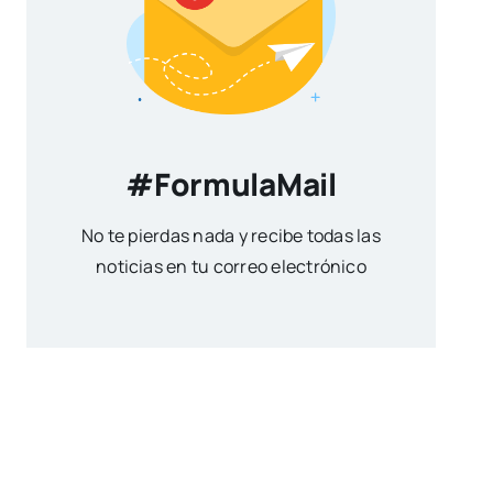
#FormulaMail
No te pierdas nada y recibe todas las
noticias en tu correo electrónico