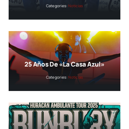
Categories:
Noticias
25 Años De «La Casa Azul»
Categories:
Noticias