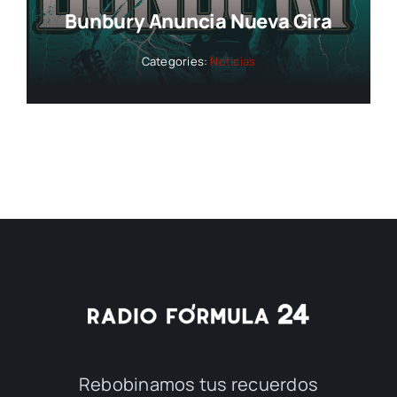
Bunbury Anuncia Nueva Gira
Categories:
Noticias
Rebobinamos tus recuerdos