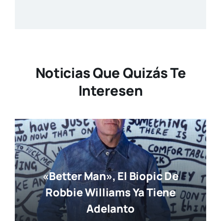
Noticias Que Quizás Te
Interesen
«Better Man», El Biopic De
Robbie Williams Ya Tiene
Adelanto