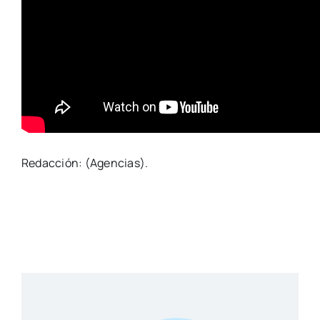
Redacción: (Agencias).