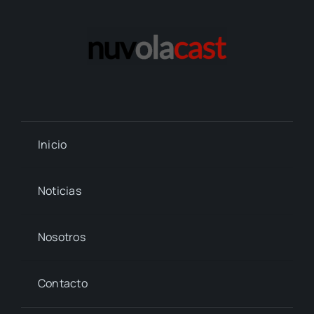
Inicio
Noticias
Nosotros
Contacto