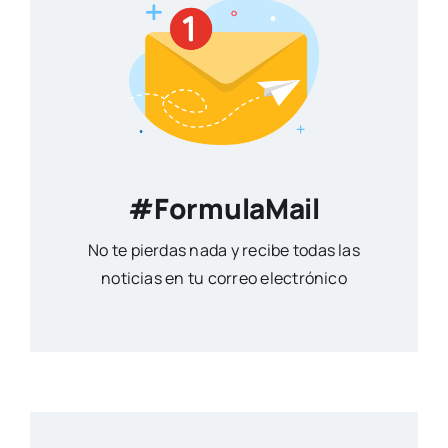
#FormulaMail
No te pierdas nada y recibe todas las
noticias en tu correo electrónico