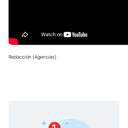
Redacción (Agencias).