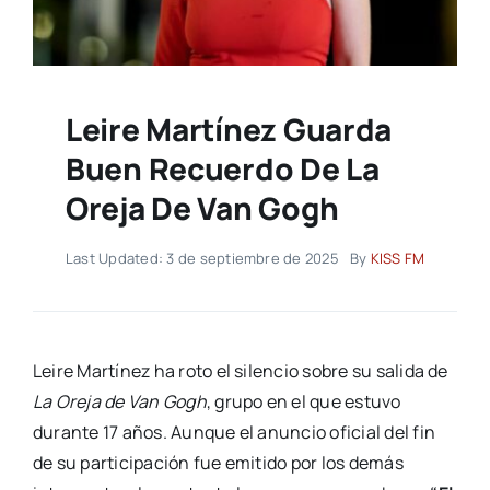
Leire Martínez Guarda
Buen Recuerdo De La
Oreja De Van Gogh
Last Updated: 3 de septiembre de 2025
By
KISS FM
Leire Martínez ha roto el silencio sobre su salida de
La Oreja de Van Gogh
, grupo en el que estuvo
durante 17 años. Aunque el anuncio oficial del fin
de su participación fue emitido por los demás