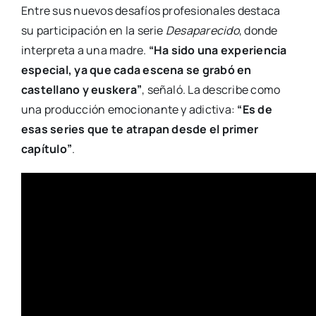
Entre sus nuevos desafíos profesionales destaca
su participación en la serie
Desaparecido
, donde
interpreta a una madre.
“Ha sido una experiencia
especial, ya que cada escena se grabó en
castellano y euskera”
, señaló. La describe como
una producción emocionante y adictiva:
“Es de
esas series que te atrapan desde el primer
capítulo”
.