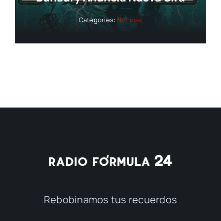
Categories:
Noticias
Rebobinamos tus recuerdos