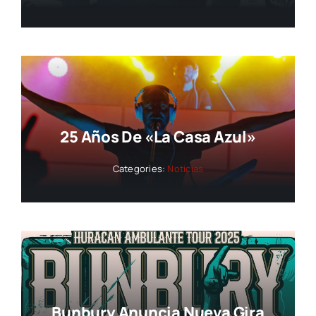
25 Años De «La Casa Azul»
Categories:
Noticias
Bunbury Anuncia Nueva Gira