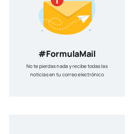
#FormulaMail
No te pierdas nada y recibe todas las
noticias en tu correo electrónico