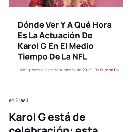
Dónde Ver Y A Qué Hora
Es La Actuación De
Karol G En El Medio
Tiempo De La NFL
Last Updated: 6 de septiembre de 2025
By
Europa FM
en Brasil
Karol G está de
celebración: esta