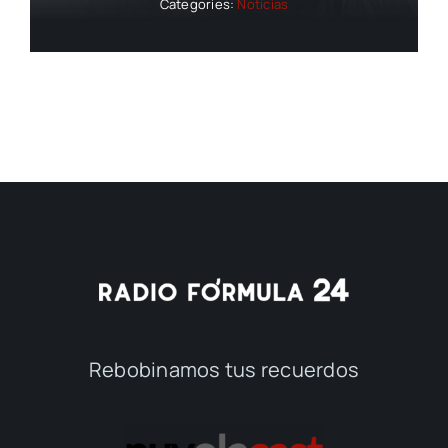
Categories:
Noticias
Rebobinamos tus recuerdos