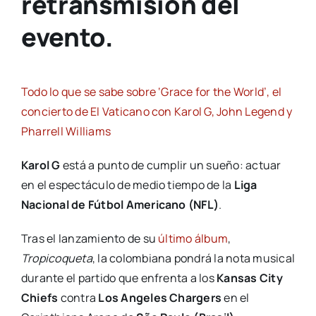
retransmisión del
evento.
Todo lo que se sabe sobre ‘Grace for the World’, el
concierto de El Vaticano con Karol G, John Legend y
Pharrell Williams
Karol G
está a punto de cumplir un sueño: actuar
en el espectáculo de medio tiempo de la
Liga
Nacional de Fútbol Americano (NFL)
.
Tras el lanzamiento de su
último álbum
,
Tropicoqueta
, la colombiana pondrá la nota musical
durante el partido que enfrenta a los
Kansas City
Chiefs
contra
Los Angeles Chargers
en el