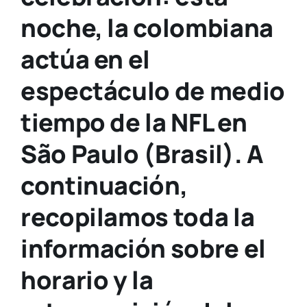
noche, la colombiana
actúa en el
espectáculo de medio
tiempo de la NFL en
São Paulo (Brasil). A
continuación,
recopilamos toda la
información sobre el
horario y la