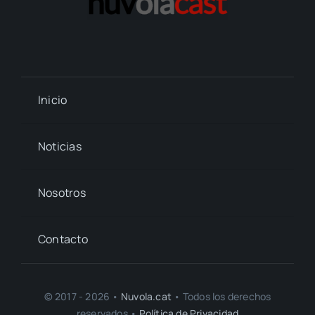
Inicio
Noticias
Nosotros
Contacto
© 2017 - 2026 •
Nuvola.cat
• Todos los derechos
reservados •
Política de Privacidad