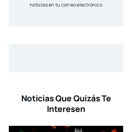
noticias en tu correo electrónico
Noticias Que Quizás Te
Interesen