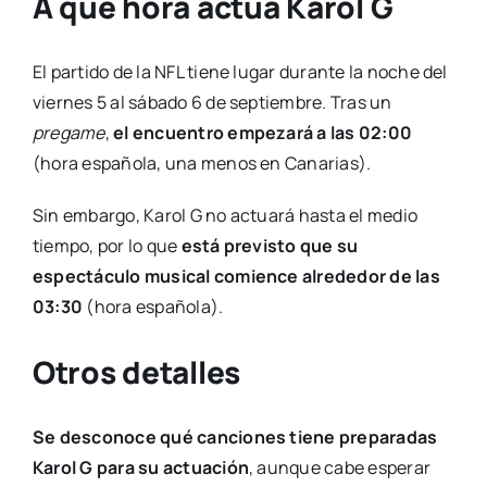
A qué hora actúa Karol G
El partido de la NFL tiene lugar durante la noche del
viernes 5 al sábado 6 de septiembre. Tras un
pregame
,
el encuentro empezará a las 02:00
(hora española, una menos en Canarias).
Sin embargo, Karol G no actuará hasta el medio
tiempo, por lo que
está previsto que su
espectáculo musical comience alrededor de las
03:30
(hora española).
Otros detalles
Se desconoce qué canciones tiene preparadas
Karol G para su actuación
, aunque cabe esperar