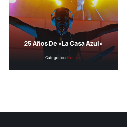
25 Años De «La Casa Azul»
Categories:
Noticias