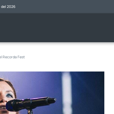
o del 2026
el Recorda Fest