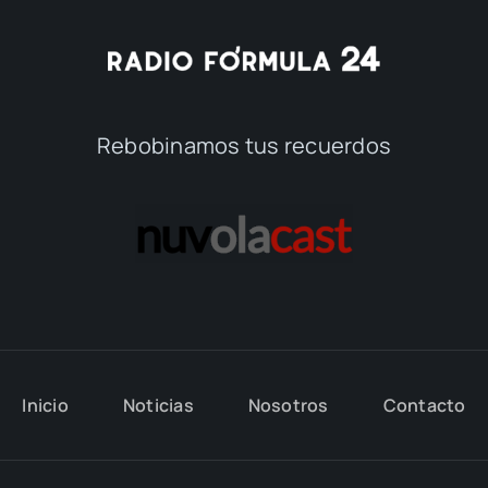
Rebobinamos tus recuerdos
Inicio
Noticias
Nosotros
Contacto