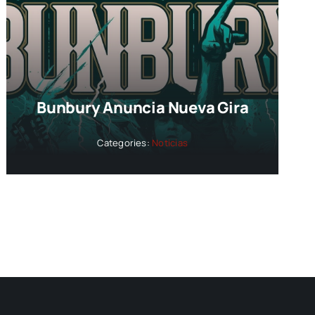
Bunbury Anuncia Nueva Gira
Categories:
Noticias