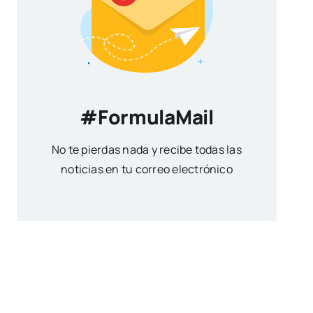
#FormulaMail
No te pierdas nada y recibe todas las
noticias en tu correo electrónico