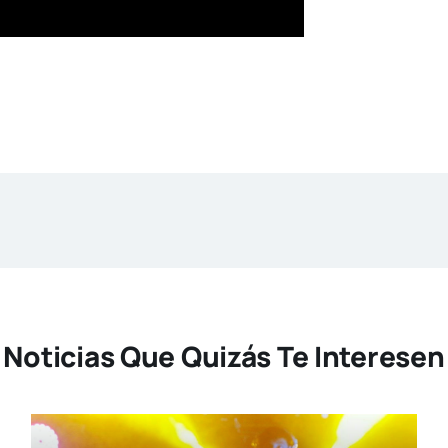
Noticias Que Quizás Te Interesen