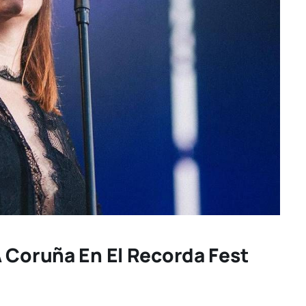
 Coruña En El Recorda Fest