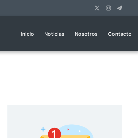
Inicio
Noticias
Nosotros
Contacto