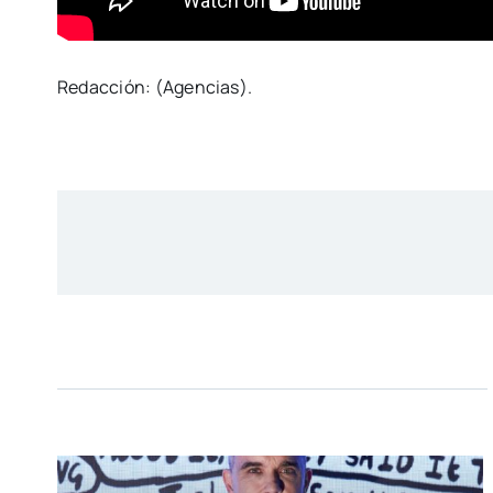
Redacción: (Agencias).