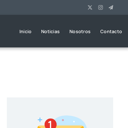
Inicio
Noticias
Nosotros
Contacto