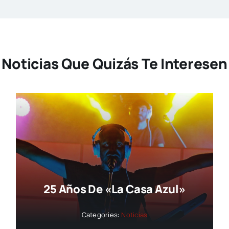
Noticias Que Quizás Te Interesen
25 Años De «La Casa Azul»
Categories:
Noticias