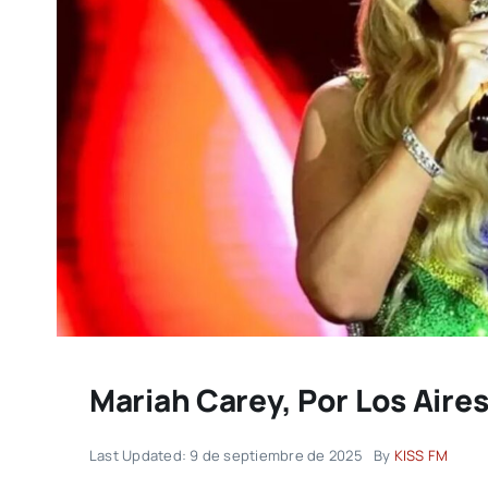
Mariah Carey, Por Los Aire
Last Updated: 9 de septiembre de 2025
By
KISS FM