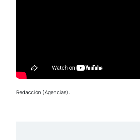
Redacción (Agencias).