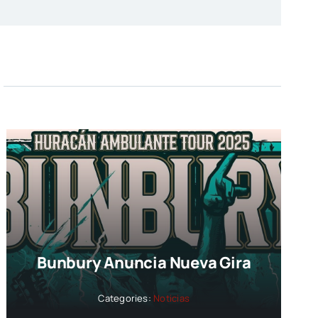
Bunbury Anuncia Nueva Gira
Categories:
Noticias