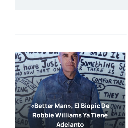
«Better Man», El Biopic De
Robbie Williams Ya Tiene
Adelanto