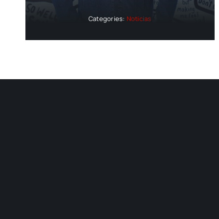
Categories:
Noticias