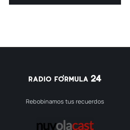
Rebobinamos tus recuerdos