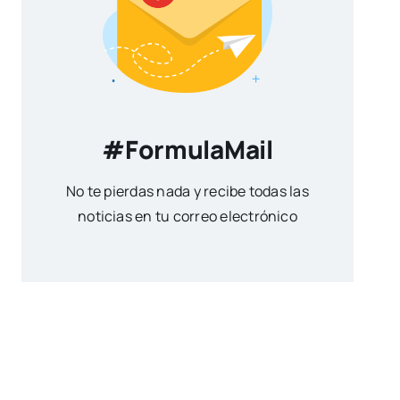
#FormulaMail
No te pierdas nada y recibe todas las
noticias en tu correo electrónico