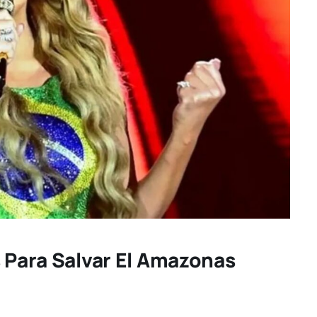
s Para Salvar El Amazonas