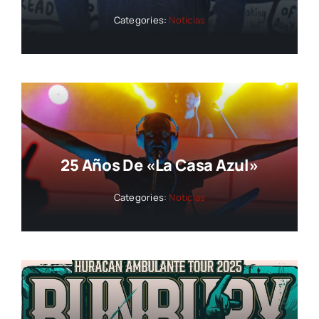
Categories:
Noticias
25 Años De «La Casa Azul»
Categories:
Noticias