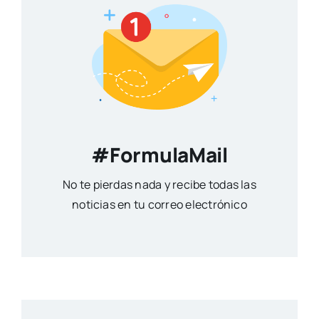
#FormulaMail
No te pierdas nada y recibe todas las
noticias en tu correo electrónico