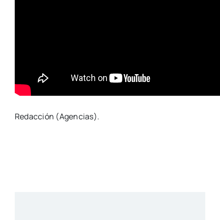
Redacción (Agencias).