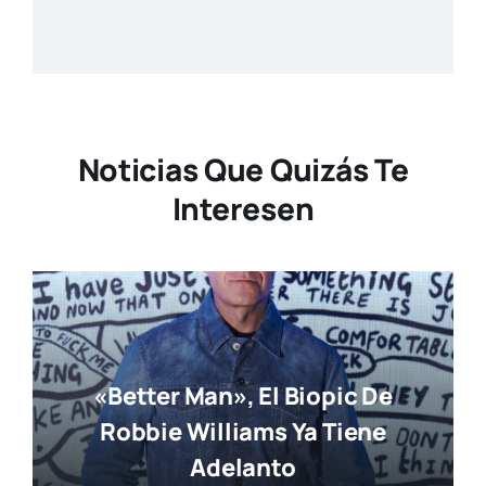
Noticias Que Quizás Te
Interesen
«Better Man», El Biopic De
Robbie Williams Ya Tiene
Adelanto