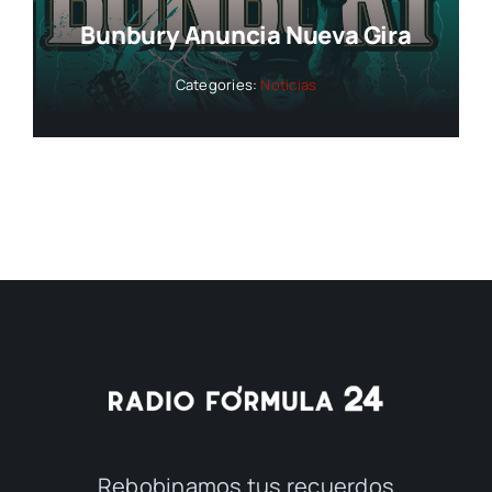
Bunbury Anuncia Nueva Gira
Categories:
Noticias
Rebobinamos tus recuerdos