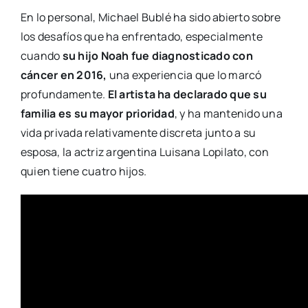
En lo personal, Michael Bublé ha sido abierto sobre
los desafíos que ha enfrentado, especialmente
cuando
su hijo Noah fue diagnosticado con
cáncer en 2016,
una experiencia que lo marcó
profundamente.
El artista ha declarado que su
familia es su mayor prioridad
, y ha mantenido una
vida privada relativamente discreta junto a su
esposa, la actriz argentina Luisana Lopilato, con
quien tiene cuatro hijos.