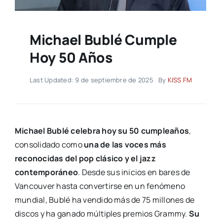
Michael Bublé Cumple
Hoy 50 Años
Last Updated: 9 de septiembre de 2025
By
KISS FM
Michael Bublé celebra hoy su 50 cumpleaños
,
consolidado como
una de las voces más
reconocidas del pop clásico y el jazz
contemporáneo
. Desde sus inicios en bares de
Vancouver hasta convertirse en un fenómeno
mundial, Bublé ha vendido más de 75 millones de
discos y ha ganado múltiples premios Grammy.
Su