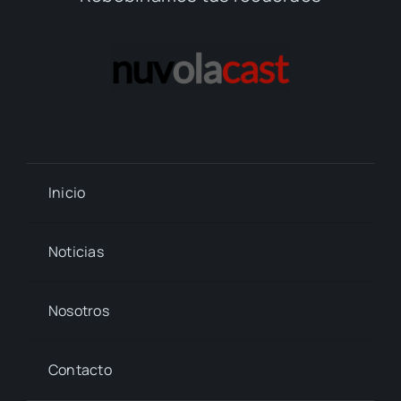
Inicio
Noticias
Nosotros
Contacto