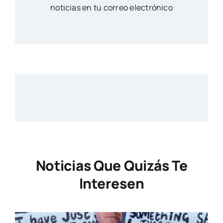
noticias en tu correo electrónico
Noticias Que Quizás Te
Interesen