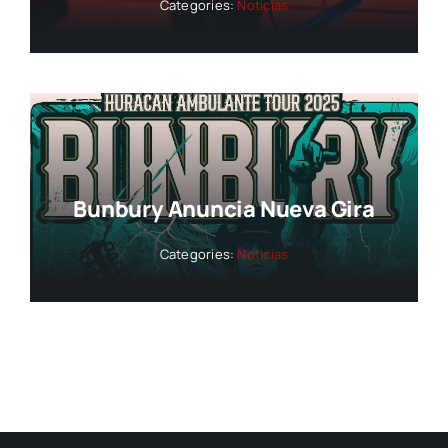
Categories:
Noticias
Bunbury Anuncia Nueva Gira
Categories:
Noticias