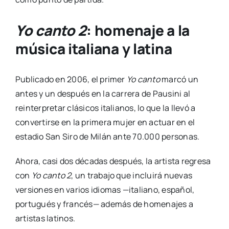
Yo canto 2
: homenaje a la
música italiana y latina
Publicado en 2006, el primer
Yo canto
marcó un
antes y un después en la carrera de Pausini al
reinterpretar clásicos italianos, lo que la llevó a
convertirse en la primera mujer en actuar en el
estadio San Siro de Milán ante 70.000 personas.
Ahora, casi dos décadas después, la artista regresa
con
Yo canto 2
, un trabajo que incluirá nuevas
versiones en varios idiomas —italiano, español,
portugués y francés— además de homenajes a
artistas latinos.