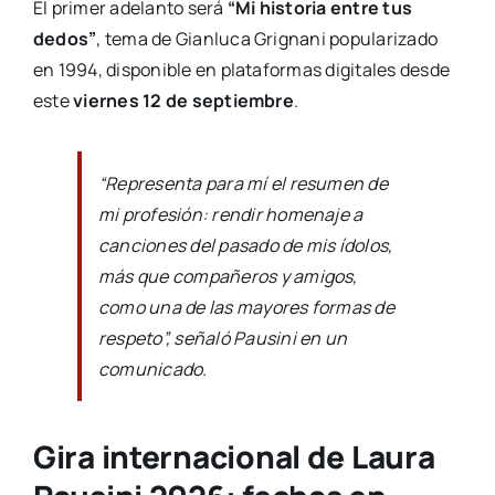
El primer adelanto será
“Mi historia entre tus
dedos”
, tema de Gianluca Grignani popularizado
en 1994, disponible en plataformas digitales desde
este
viernes 12 de septiembre
.
“Representa para mí el resumen de
mi profesión: rendir homenaje a
canciones del pasado de mis ídolos,
más que compañeros y amigos,
como una de las mayores formas de
respeto”, señaló Pausini en un
comunicado.
Gira internacional de Laura