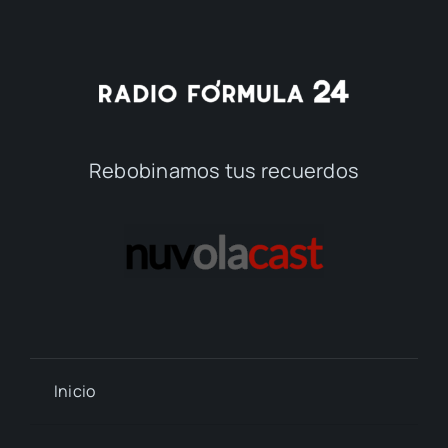
Rebobinamos tus recuerdos
Inicio