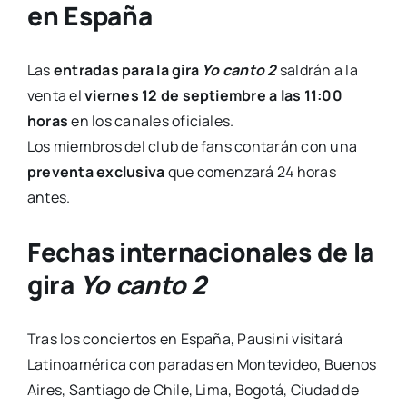
en España
Las
entradas para la gira
Yo canto 2
saldrán a la
venta el
viernes 12 de septiembre a las 11:00
horas
en los canales oficiales.
Los miembros del club de fans contarán con una
preventa exclusiva
que comenzará 24 horas
antes.
Fechas internacionales de la
gira
Yo canto 2
Tras los conciertos en España, Pausini visitará
Latinoamérica con paradas en Montevideo, Buenos
Aires, Santiago de Chile, Lima, Bogotá, Ciudad de