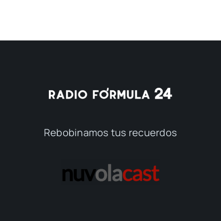
Rebobinamos tus recuerdos