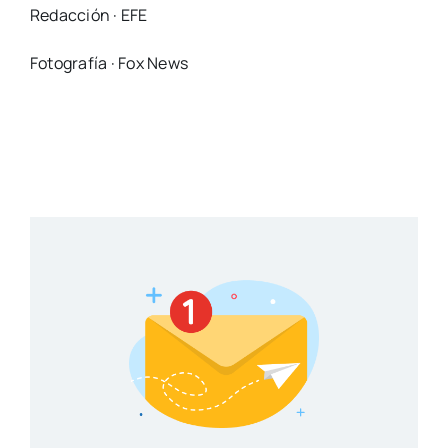
Redacción · EFE
Fotografía · Fox News