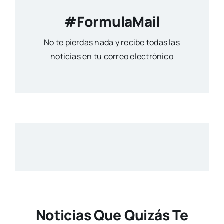
#FormulaMail
No te pierdas nada y recibe todas las
noticias en tu correo electrónico
Noticias Que Quizás Te