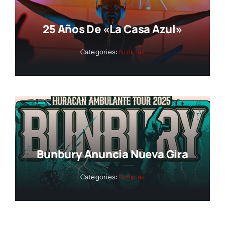
25 Años De «La Casa Azul»
Categories:
Noticias
Bunbury Anuncia Nueva Gira
Categories:
Noticias