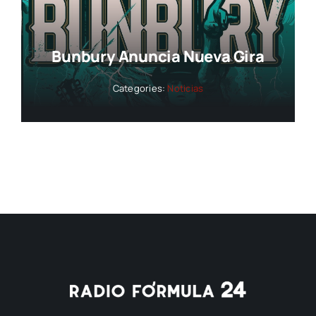
Bunbury Anuncia Nueva Gira
Categories:
Noticias