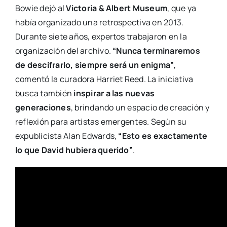
Bowie dejó al
Victoria & Albert Museum
, que ya
había organizado una retrospectiva en 2013.
Durante siete años, expertos trabajaron en la
organización del archivo.
“Nunca terminaremos
de descifrarlo, siempre será un enigma”
,
comentó la curadora Harriet Reed. La iniciativa
busca también
inspirar a las nuevas
generaciones
, brindando un espacio de creación y
reflexión para artistas emergentes. Según su
expublicista Alan Edwards,
“Esto es exactamente
lo que David hubiera querido”
.