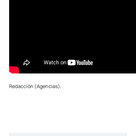
Redacción (Agencias).