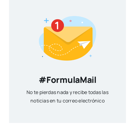
#FormulaMail
No te pierdas nada y recibe todas las
noticias en tu correo electrónico