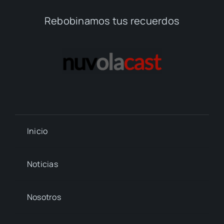
Rebobinamos tus recuerdos
Inicio
Noticias
Nosotros