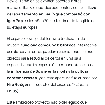
Bowie. También se exhiben bocetos, notas
manuscritas y recuerdos personales, como la
llave
del apartamento en Berlín que compartió con
Iggy Pop
en los años 70, un testimonio tangible de
su etapa europea.
El espacio se aleja del formato tradicional de
museo:
funciona como una biblioteca interactiva
,
donde los visitantes pueden reservar hasta cinco
objetos para estudiar de cerca en una sala
especializada. La exposición permanente destaca
la
influencia de Bowie en la moda y la cultura
contemporánea
, y en esta apertura fue curada por
Nile Rodgers
, productor del disco
Let’s Dance
(1983).
Este ambicioso proyecto nació del legado que