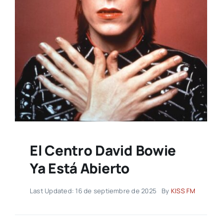
El Centro David Bowie
Ya Está Abierto
Last Updated: 16 de septiembre de 2025
By
KISS FM