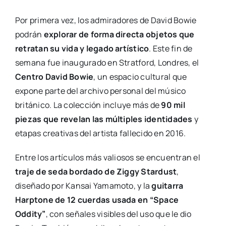
Por primera vez, los admiradores de David Bowie
podrán
explorar de forma directa objetos que
retratan su vida y legado artístico
. Este fin de
semana fue inaugurado en Stratford, Londres, el
Centro David Bowie
, un espacio cultural que
expone parte del archivo personal del músico
británico. La colección incluye más de
90 mil
piezas que revelan las múltiples identidades
y
etapas creativas del artista fallecido en 2016.
Entre los artículos más valiosos se encuentran el
traje de seda bordado de Ziggy Stardust
,
diseñado por Kansai Yamamoto, y la
guitarra
Harptone de 12 cuerdas usada en “Space
Oddity”
, con señales visibles del uso que le dio