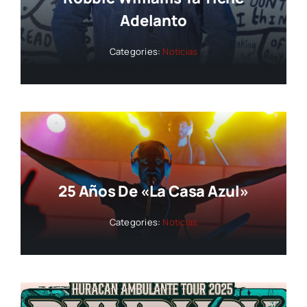
Adelanto
Categories:
Noticias
25 Años De «La Casa Azul»
Categories:
Noticias