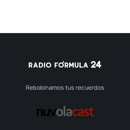
Rebobinamos tus recuerdos