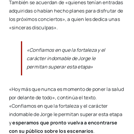
También se acuerdan de «quienes tenían entradas
adquiridas o habían hecho planes para disfrutar de
los próximos conciertos», a quien les dedica unas
«sinceras disculpas».
«Confiamos en que la fortaleza y el
carácter indomable de Jorge le
permitan superar esta etapa»
«Hoy más que nunca es momento de poner la salud
por delante de todo», continúa el texto.
«Confiamos en que la fortaleza y el carácter
indomable de Jorge le permitan superar esta etapa
y
esperamos que pronto vuelva a encontrarse
con su público sobre los escenarios
.