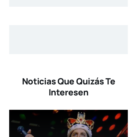
Noticias Que Quizás Te
Interesen