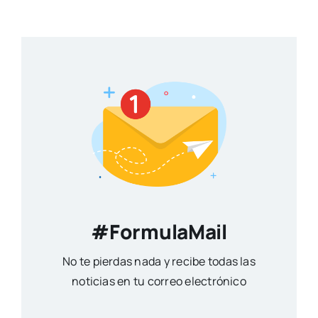
#FormulaMail
No te pierdas nada y recibe todas las
noticias en tu correo electrónico