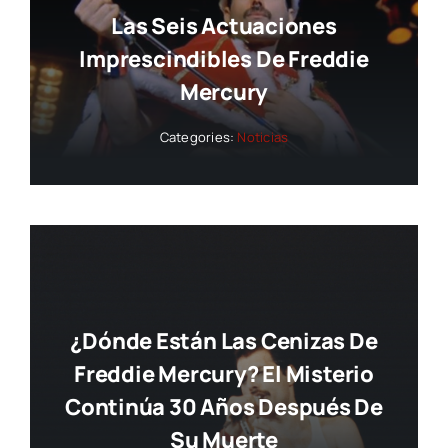
Las Seis Actuaciones
Imprescindibles De Freddie
Mercury
Categories:
Noticias
¿Dónde Están Las Cenizas De
Freddie Mercury? El Misterio
Continúa 30 Años Después De
Su Muerte