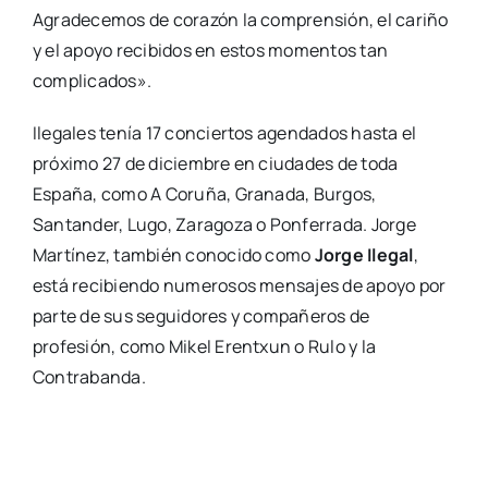
Agradecemos de corazón la comprensión, el cariño
y el apoyo recibidos en estos momentos tan
complicados».
Ilegales tenía 17 conciertos agendados hasta el
próximo 27 de diciembre en ciudades de toda
España, como A Coruña, Granada, Burgos,
Santander, Lugo, Zaragoza o Ponferrada. Jorge
Martínez, también conocido como
Jorge Ilegal
,
está recibiendo numerosos mensajes de apoyo por
parte de sus seguidores y compañeros de
profesión, como Mikel Erentxun o Rulo y la
Contrabanda.