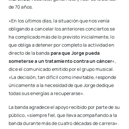
de 70 años.
«En los últimos días, la situación que nos venía
obligando a cancelar los anteriores conciertos se
ha complicado más de lo previsto inicialmente, lo
que obliga a detener por completo la actividad en
directo de la banda
para que Jorge pueda
someterse a un tratamiento contra un cáncer
«,
dice el comunicado emitido por el grupo musical.
«La decisión, tan difícil como inevitable, responde
únicamente a la necesidad de que Jorge dedique
todas sus energías a recuperarse».
La banda agradece el apoyo recibido por parte de su
público, «siempre fiel, que lleva acompañando a la
banda durante más de cuatro décadas de carrera».