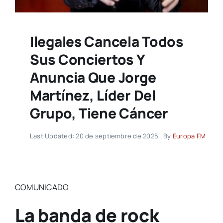
Ilegales Cancela Todos
Sus Conciertos Y
Anuncia Que Jorge
Martínez, Líder Del
Grupo, Tiene Cáncer
Last Updated: 20 de septiembre de 2025
By
Europa FM
COMUNICADO
La banda de rock