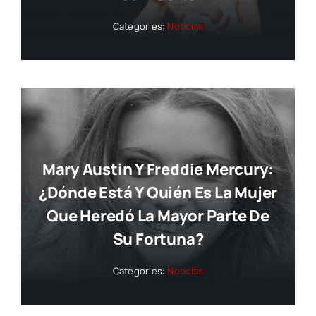
Categories:
Noticias
Mary Austin Y Freddie Mercury:
¿dónde Está Y Quién Es La Mujer
Que Heredó La Mayor Parte De
Su Fortuna?
Categories:
Noticias