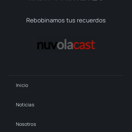
Rebobinamos tus recuerdos
Inicio
Noticias
Nosotros