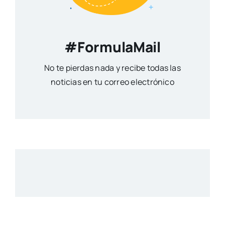
#FormulaMail
No te pierdas nada y recibe todas las
noticias en tu correo electrónico