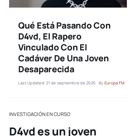
Qué Está Pasando Con
D4vd, El Rapero
Vinculado Con El
Cadáver De Una Joven
Desaparecida
Last Updated: 21 de septiembre de 2025
By
Europa FM
INVESTIGACIÓN EN CURSO
D4vd es un joven