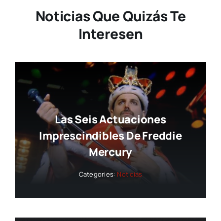
Noticias Que Quizás Te
Interesen
Las Seis Actuaciones
Imprescindibles De Freddie
Mercury
Categories:
Noticias