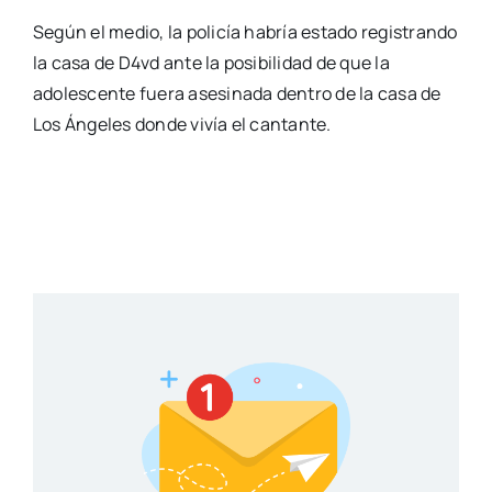
Según el medio, la policía habría estado registrando
la casa de D4vd ante la posibilidad de que la
adolescente fuera asesinada dentro de la casa de
Los Ángeles donde vivía el cantante.