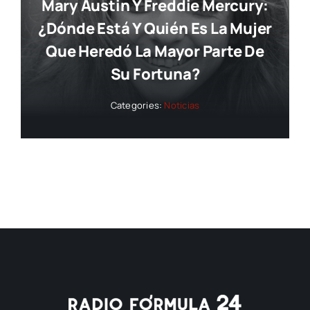
Mary Austin Y Freddie Mercury:
¿dónde Está Y Quién Es La Mujer
Que Heredó La Mayor Parte De
Su Fortuna?
Categories:
Noticias