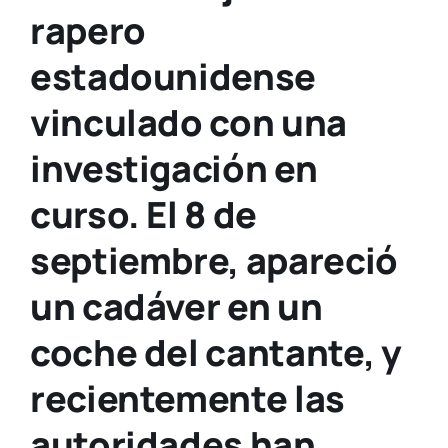
rapero
estadounidense
vinculado con una
investigación en
curso. El 8 de
septiembre, apareció
un cadáver en un
coche del cantante, y
recientemente las
autoridades han