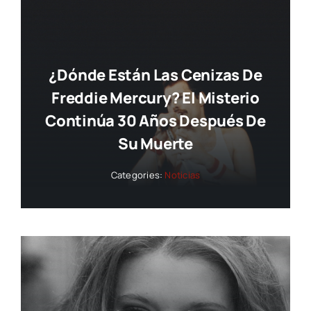
¿Dónde Están Las Cenizas De
Freddie Mercury? El Misterio
Continúa 30 Años Después De
Su Muerte
Categories:
Noticias