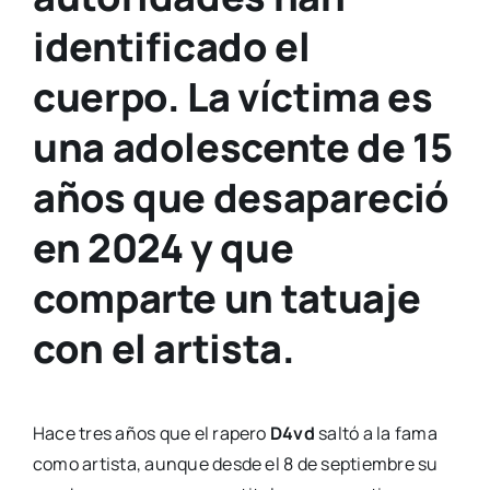
identificado el
cuerpo. La víctima es
una adolescente de 15
años que desapareció
en 2024 y que
comparte un tatuaje
con el artista.
Hace tres años que el rapero
D4vd
saltó a la fama
como artista, aunque desde el 8 de septiembre su