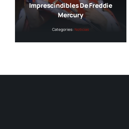
Imprescindibles De Freddie
Mercury
Categories:
Noticias