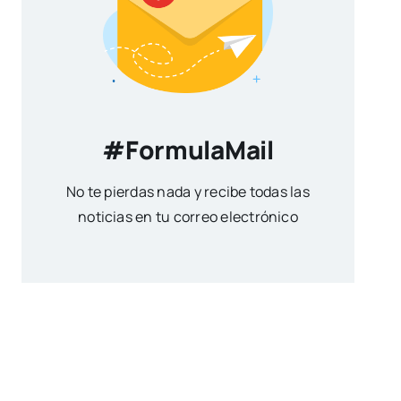
#FormulaMail
No te pierdas nada y recibe todas las
noticias en tu correo electrónico