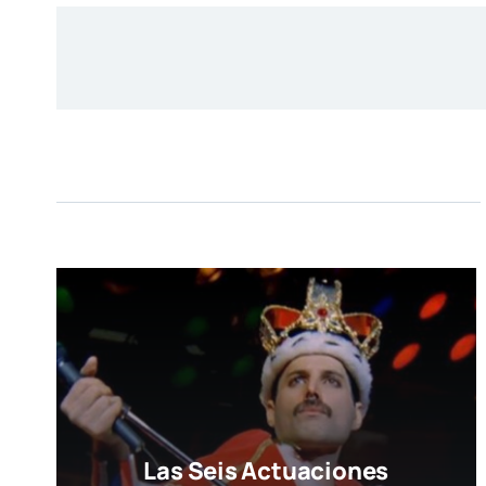
Las Seis Actuaciones