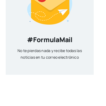
#FormulaMail
No te pierdas nada y recibe todas las
noticias en tu correo electrónico