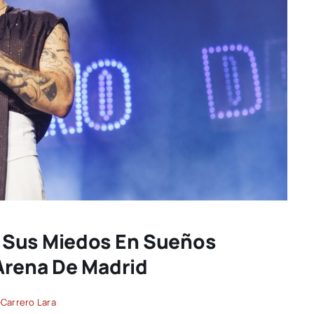
 Sus Miedos En Sueños
Arena De Madrid
-Carrero Lara