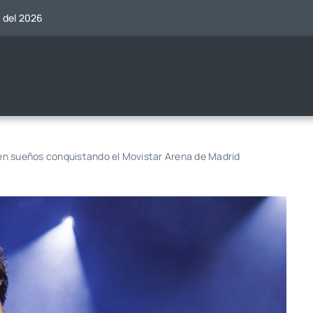
o del 2026
en sueños conquistando el Movistar Arena de Madrid