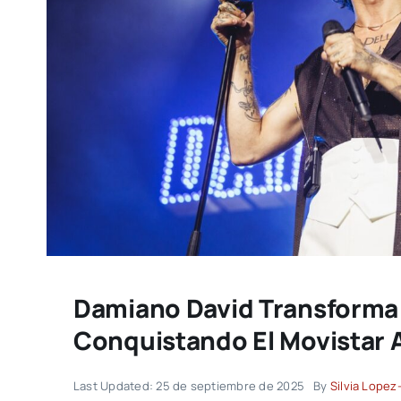
Damiano David Transforma
Conquistando El Movistar 
Last Updated: 25 de septiembre de 2025
By
Silvia Lopez