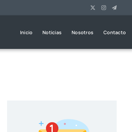
Inicio
Noticias
Nosotros
Contacto