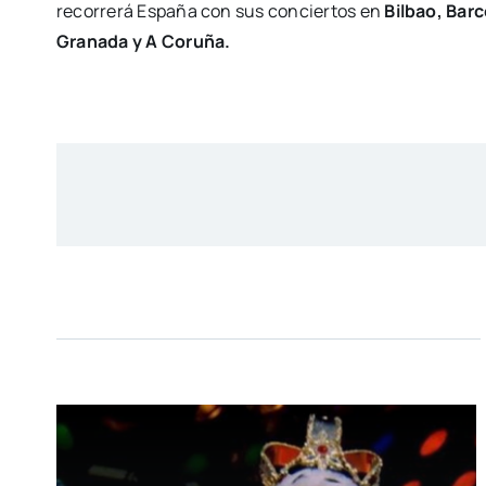
recorrerá España con sus conciertos en
Bilbao, Barc
Granada y A Coruña.