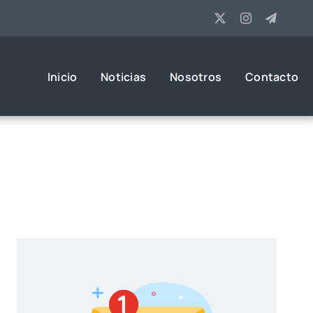
Inicio
Noticias
Nosotros
Contacto