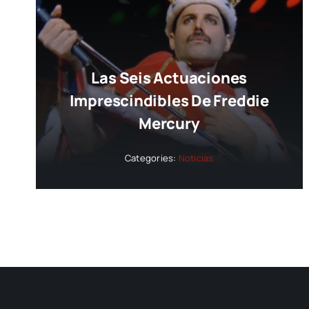
Las Seis Actuaciones
Imprescindibles De Freddie
Mercury
Categories:
Noticias