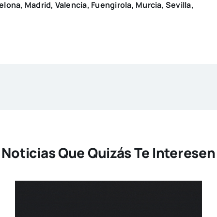
elona, Madrid, Valencia, Fuengirola, Murcia, Sevilla,
Noticias Que Quizás Te Interesen