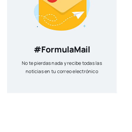
#FormulaMail
No te pierdas nada y recibe todas las
noticias en tu correo electrónico