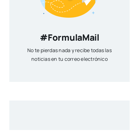
#FormulaMail
No te pierdas nada y recibe todas las
noticias en tu correo electrónico