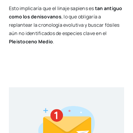
Esto implicaría que el linaje sapiens es
tan antiguo
como los denisovanos
, lo que obligaría a
replantear la cronología evolutiva y buscar fósiles
aún no identificados de especies clave en el
Pleistoceno Medio
.