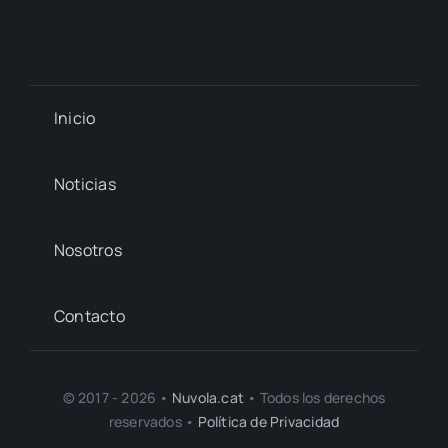
Inicio
Noticias
Nosotros
Contacto
© 2017 - 2026 •
Nuvola.cat
• Todos los derechos
reservados •
Política de Privacidad