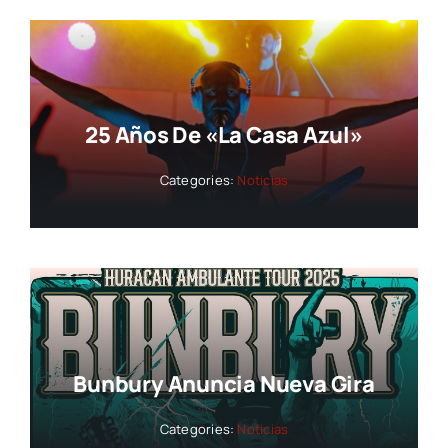
25 Años De «La Casa Azul»
Categories:
Noticias
Bunbury Anuncia Nueva Gira
Categories:
Noticias