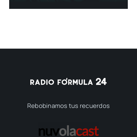
Rebobinamos tus recuerdos