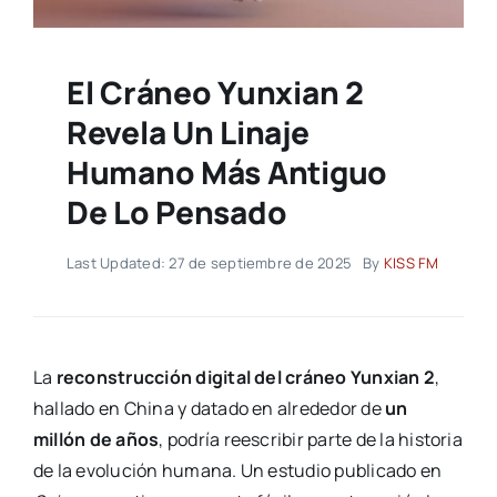
El Cráneo Yunxian 2
Revela Un Linaje
Humano Más Antiguo
De Lo Pensado
Last Updated: 27 de septiembre de 2025
By
KISS FM
La
reconstrucción digital del cráneo Yunxian 2
,
hallado en China y datado en alrededor de
un
millón de años
, podría reescribir parte de la historia
de la evolución humana. Un estudio publicado en