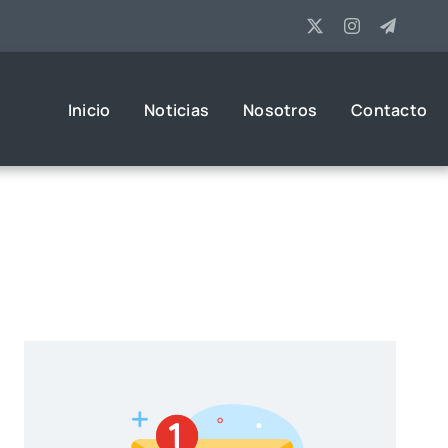
Inicio
Noticias
Nosotros
Contacto