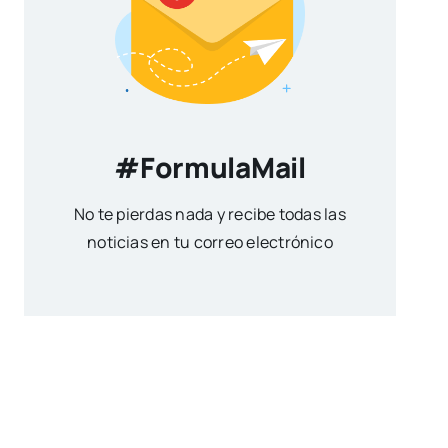
#FormulaMail
No te pierdas nada y recibe todas las
noticias en tu correo electrónico