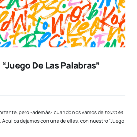
 “Juego De Las Palabras”
mportante, pero -además- cuando nos vamos de
tournée
 Aquí os dejamos con una de ellas, con nuestro “Juego