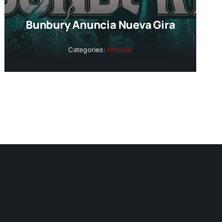
Bunbury Anuncia Nueva Gira
Categories:
Noticias