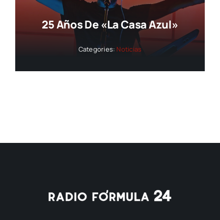
25 Años De «La Casa Azul»
Categories:
Noticias