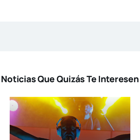
Noticias Que Quizás Te Interesen