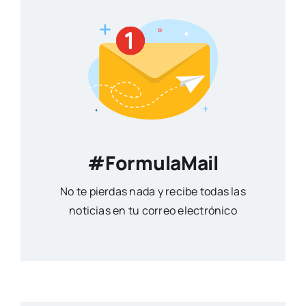
#FormulaMail
No te pierdas nada y recibe todas las
noticias en tu correo electrónico