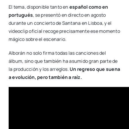
El tema, disponible tanto en
español como en
portugués
, se presentó en directo en agosto
durante un concierto de Santana en Lisboa, y el
videoclip oficial recoge precisamente ese momento
mágico sobre el escenario.
Alborán no solo firma todas las canciones del
álbum, sino que también ha asumido gran parte de
la producción y los arreglos.
Un regreso que suena
a evolución, pero también a raíz.