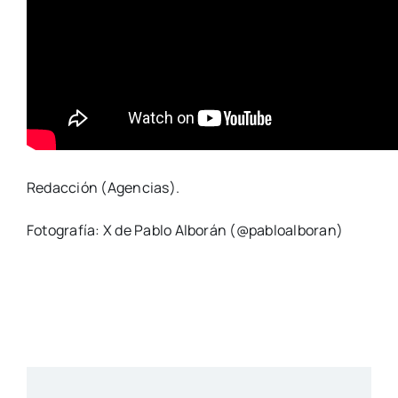
Redacción (Agencias).
Fotografía: X de Pablo Alborán (@pabloalboran)