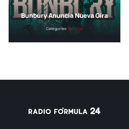
Bunbury Anuncia Nueva Gira
Categories:
Noticias