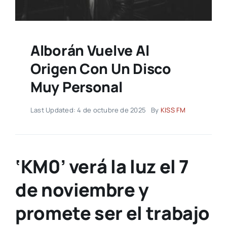
Alborán Vuelve Al
Origen Con Un Disco
Muy Personal
Last Updated: 4 de octubre de 2025
By
KISS FM
‘KM0’ verá la luz el 7
de noviembre y
promete ser el trabajo