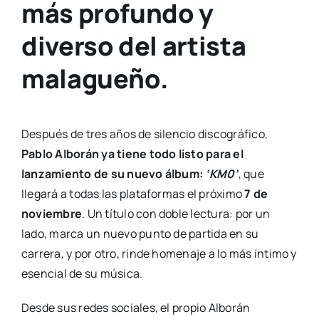
más profundo y
diverso del artista
malagueño.
Después de tres años de silencio discográfico,
Pablo Alborán ya tiene todo listo para el
lanzamiento de su nuevo álbum:
‘KM0’
, que
llegará a todas las plataformas el próximo
7 de
noviembre
. Un título con doble lectura: por un
lado, marca un nuevo punto de partida en su
carrera, y por otro, rinde homenaje a lo más íntimo y
esencial de su música.
Desde sus redes sociales, el propio Alborán