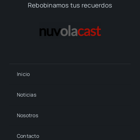
Rebobinamos tus recuerdos
Inicio
Noticias
Nosotros
Contacto