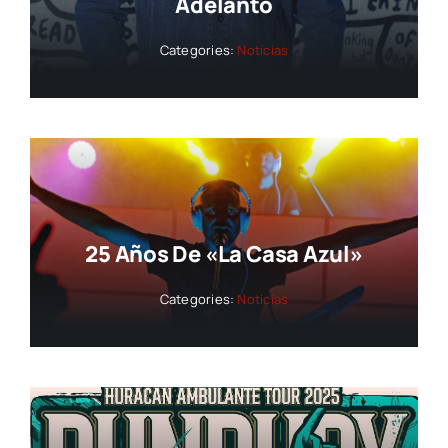
Adelanto
Categories:
Noticias
25 Años De «La Casa Azul»
Categories:
Noticias