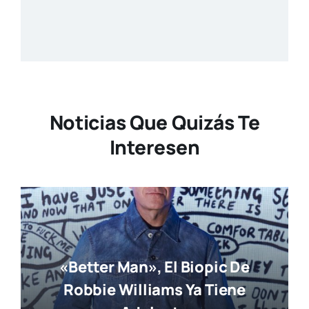
Noticias Que Quizás Te
Interesen
«Better Man», El Biopic De
Robbie Williams Ya Tiene