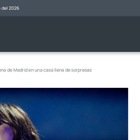
o del 2026
ena de Madrid en una casa llena de sorpresas