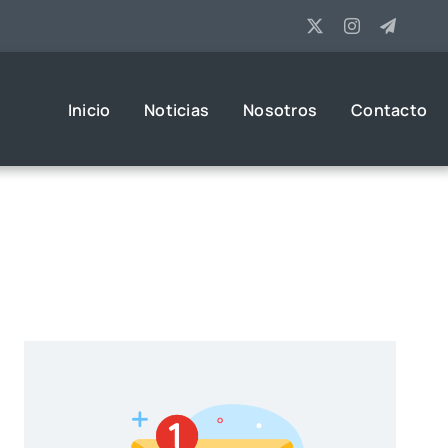
Inicio
Noticias
Nosotros
Contacto