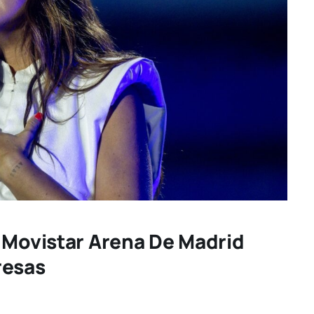
 Movistar Arena De Madrid
resas