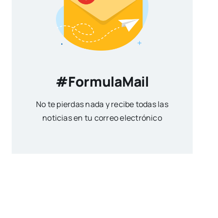
#FormulaMail
No te pierdas nada y recibe todas las
noticias en tu correo electrónico