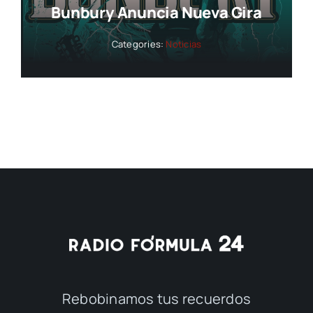
Bunbury Anuncia Nueva Gira
Categories:
Noticias
Rebobinamos tus recuerdos