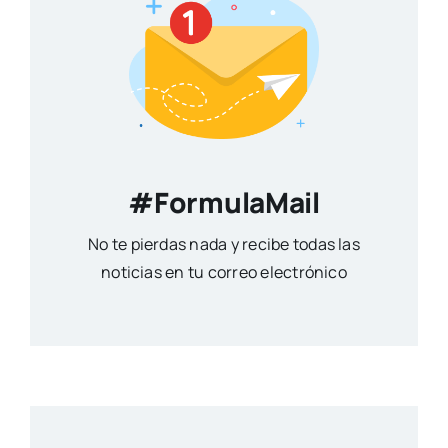
#FormulaMail
No te pierdas nada y recibe todas las
noticias en tu correo electrónico