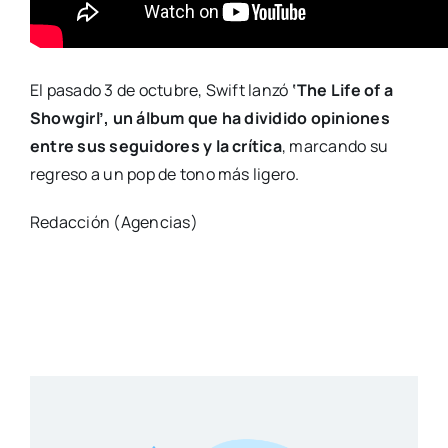
El pasado 3 de octubre, Swift lanzó
‘The Life of a
Showgirl’, un álbum que ha dividido opiniones
entre sus seguidores y la crítica
, marcando su
regreso a un pop de tono más ligero.
Redacción (Agencias)