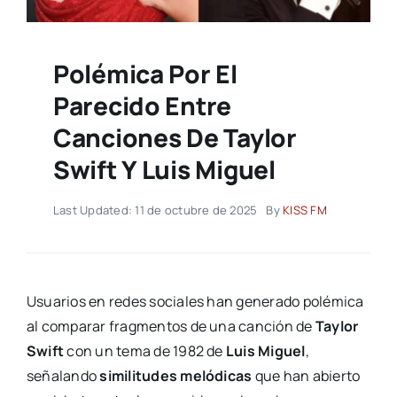
Polémica Por El
Parecido Entre
Canciones De Taylor
Swift Y Luis Miguel
Last Updated: 11 de octubre de 2025
By
KISS FM
Usuarios en redes sociales han generado polémica
al comparar fragmentos de una canción de
Taylor
Swift
con un tema de 1982 de
Luis Miguel
,
señalando
similitudes melódicas
que han abierto