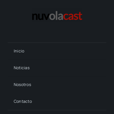
Inicio
Noticias
Nosotros
Contacto