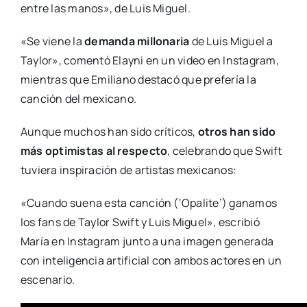
entre las manos», de Luis Miguel.
«Se viene la
demanda millonaria
de Luis Miguel a
Taylor», comentó Elayni en un video en Instagram,
mientras que Emiliano destacó que prefería la
canción del mexicano.
Aunque muchos han sido críticos,
otros han sido
más optimistas al respecto
, celebrando que Swift
tuviera inspiración de artistas mexicanos:
«Cuando suena esta canción (‘Opalite’) ganamos
los fans de Taylor Swift y Luis Miguel», escribió
María en Instagram junto a una imagen generada
con inteligencia artificial con ambos actores en un
escenario.