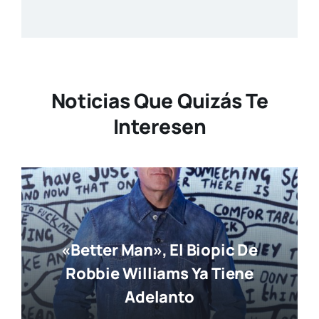
Noticias Que Quizás Te
Interesen
«Better Man», El Biopic De
Robbie Williams Ya Tiene
Adelanto