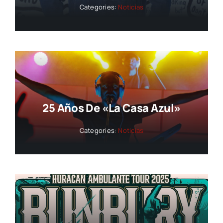
Categories:
Noticias
25 Años De «La Casa Azul»
Categories:
Noticias