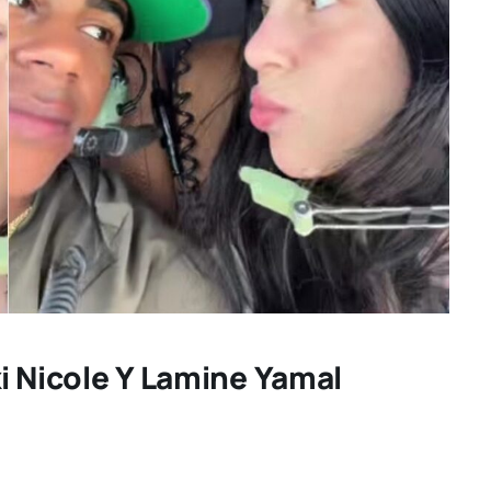
i Nicole Y Lamine Yamal