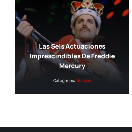
Las Seis Actuaciones
Imprescindibles De Freddie
Mercury
Categories:
Noticias