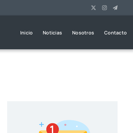
Inicio
Noticias
Nosotros
Contacto