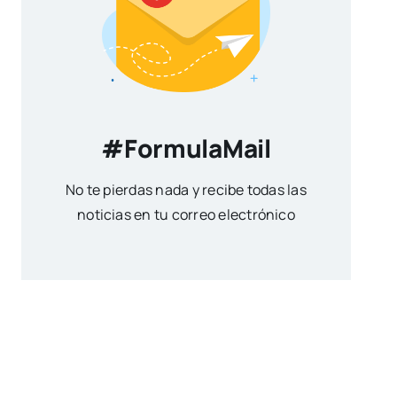
#FormulaMail
No te pierdas nada y recibe todas las
noticias en tu correo electrónico