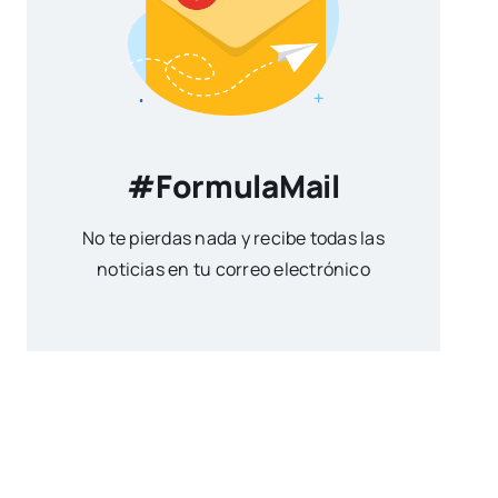
#FormulaMail
No te pierdas nada y recibe todas las
noticias en tu correo electrónico