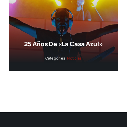
25 Años De «La Casa Azul»
Categories:
Noticias