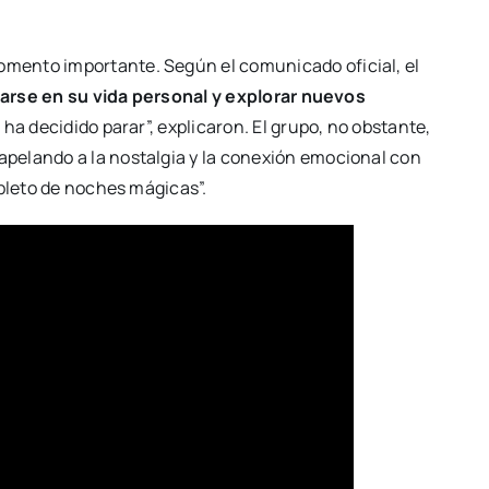
mento importante. Según el comunicado oficial, el
arse en su vida personal y explorar nuevos
 ha decidido parar”, explicaron. El grupo, no obstante,
 apelando a la nostalgia y la conexión emocional con
epleto de noches mágicas”.