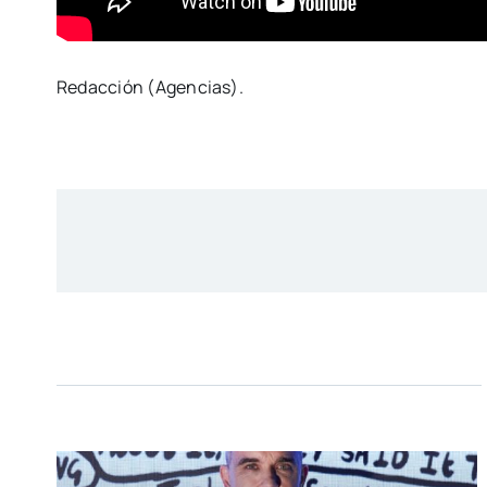
Redacción (Agencias).