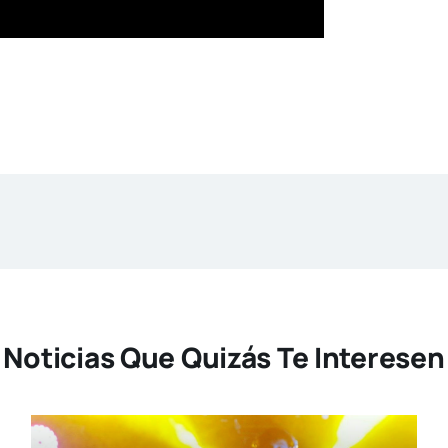
Noticias Que Quizás Te Interesen