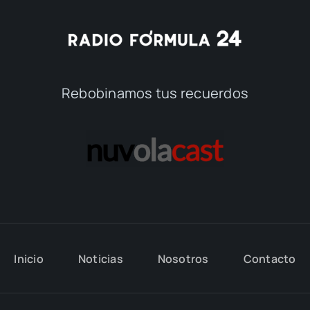
Rebobinamos tus recuerdos
Inicio
Noticias
Nosotros
Contacto