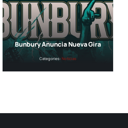
Bunbury Anuncia Nueva Gira
Categories:
Noticias