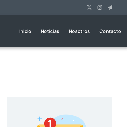
Inicio
Noticias
Nosotros
Contacto