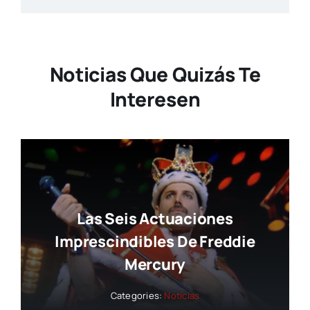
Noticias Que Quizás Te
Interesen
Las Seis Actuaciones
Imprescindibles De Freddie
Mercury
Categories:
Noticias