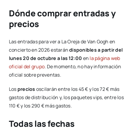
Dónde comprar entradas y
precios
Las entradas para ver a La Oreja de Van Gogh en
concierto en 2026 estarán
disponibles a partir del
lunes 20 de octubre a las 12:00
en
la página web
oficial del grupo
. De momento, no hay información
oficial sobre preventas.
Los
precios
oscilarán entre los 45 € y los 72 € más
gastos de distribución y, los paquetes vips, entre los
110 € y los 290 € más gastos.
Todas las fechas