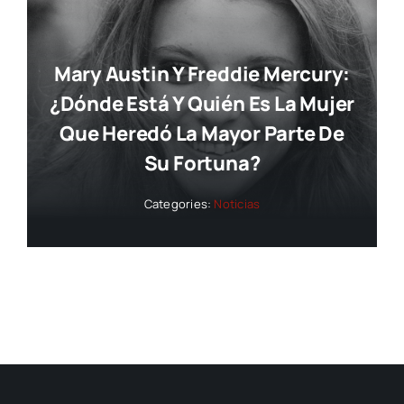
Mary Austin Y Freddie Mercury:
¿dónde Está Y Quién Es La Mujer
Que Heredó La Mayor Parte De
Su Fortuna?
Categories:
Noticias