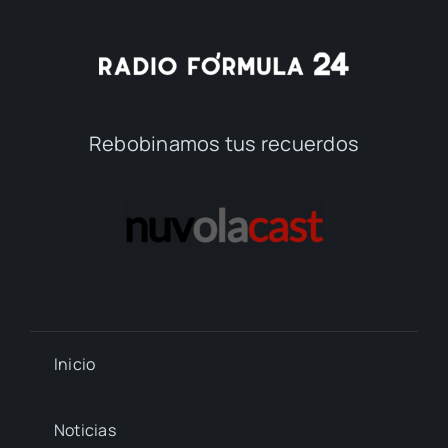
Rebobinamos tus recuerdos
Inicio
Noticias