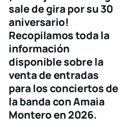
sale de gira por su 30
aniversario!
Recopilamos toda la
información
disponible sobre la
venta de entradas
para los conciertos de
la banda con Amaia
Montero en 2026.