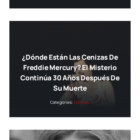
¿Dónde Están Las Cenizas De
Freddie Mercury? El Misterio
Continúa 30 Años Después De
Su Muerte
Categories:
Noticias