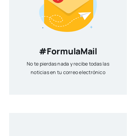
#FormulaMail
No te pierdas nada y recibe todas las
noticias en tu correo electrónico