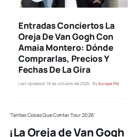
Entradas Conciertos La
Oreja De Van Gogh Con
Amaia Montero: Dónde
Comprarlas, Precios Y
Fechas De La Gira
Last Updated: 18 de octubre de 2025
By
Europa FM
‘Tantas Cosas Que Contar Tour 2026’
¡La Oreja de Van Gogh