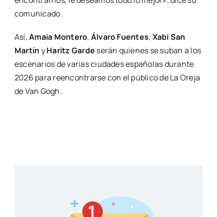
comunicado.
Así,
Amaia Montero
,
Álvaro Fuentes
,
Xabi San
Martín
y
Haritz Garde
serán quienes se suban a los
escenarios de varias ciudades españolas durante
2026 para reencontrarse con el público de La Oreja
de Van Gogh.