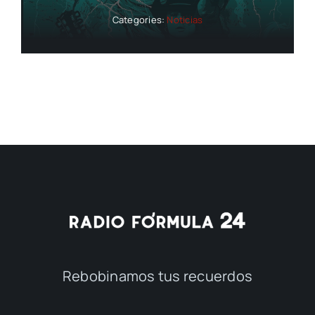
Categories:
Noticias
Rebobinamos tus recuerdos