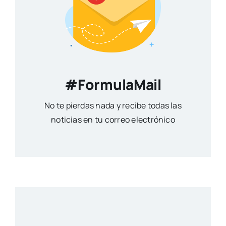
#FormulaMail
No te pierdas nada y recibe todas las
noticias en tu correo electrónico