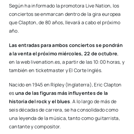
Según ha informado la promotora Live Nation, los
conciertos se enmarcan dentro de la gira europea
que Clapton, de 80 años, llevará a cabo el próximo
año.
Las entradas para ambos conciertos se pondrán
a la venta el próximo miércoles, 22 de octubre
,
en la web livenation.es, a partir de las 10:00 horas, y
también en ticketmaster y El Corte Inglés.
Nacido en 1945 en Ripley (Inglaterra), Eric Clapton
es
una de las figuras más influyentes de la
historia del rock y el blues
. A lo largo de más de
seis décadas de carrera, se ha consolidado como
una leyenda de la música, tanto como guitarrista,
cantante y compositor.