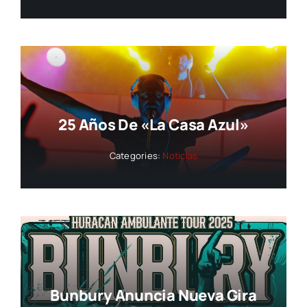
25 Años De «La Casa Azul»
Categories:
Noticias
Bunbury Anuncia Nueva Gira