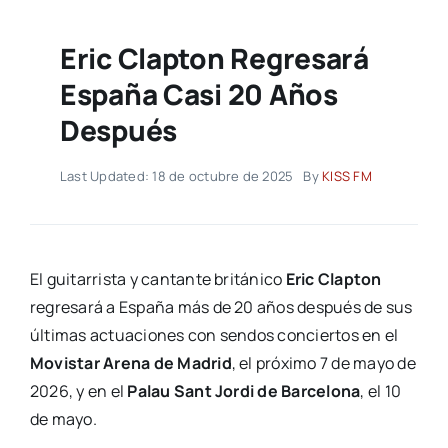
Eric Clapton Regresará
España Casi 20 Años
Después
Last Updated: 18 de octubre de 2025
By
KISS FM
El guitarrista y cantante británico
Eric Clapton
regresará a España más de 20 años después de sus
últimas actuaciones con sendos conciertos en el
Movistar Arena de Madrid
, el próximo 7 de mayo de
2026, y en el
Palau Sant Jordi de Barcelona
, el 10
de mayo.