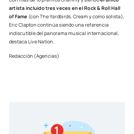
artista incluido tres veces en el Rock & Roll Hall
of Fame
(con The Yardbirds, Cream y como solista),
Eric Clapton continúa siendo una referencia
indiscutible del panorama musical internacional,
destaca Live Nation.
Redacción (Agencias)