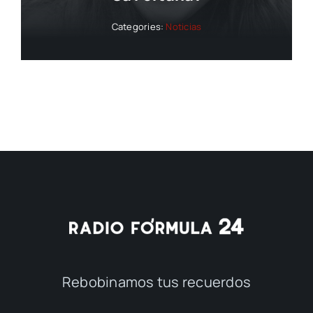
Categories:
Noticias
Rebobinamos tus recuerdos