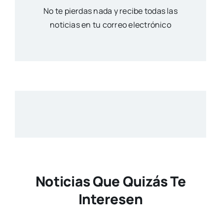
No te pierdas nada y recibe todas las
noticias en tu correo electrónico
Noticias Que Quizás Te
Interesen