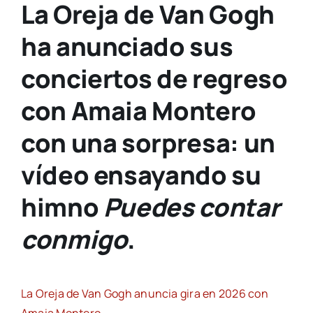
La Oreja de Van Gogh
ha anunciado sus
conciertos de regreso
con Amaia Montero
con una sorpresa: un
vídeo ensayando su
himno
Puedes contar
conmigo
.
La Oreja de Van Gogh anuncia gira en 2026 con
Amaia Montero