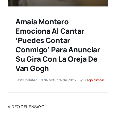
Amaia Montero
Emociona Al Cantar
‘Puedes Contar
Conmigo’ Para Anunciar
Su Gira Con La Oreja De
Van Gogh
Last Updated: 19 de octubre de 2025
By
Diego Simon
VÍDEO DEL ENSAYO