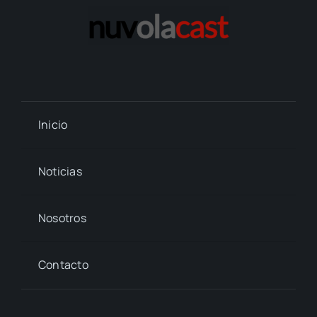
Inicio
Noticias
Nosotros
Contacto